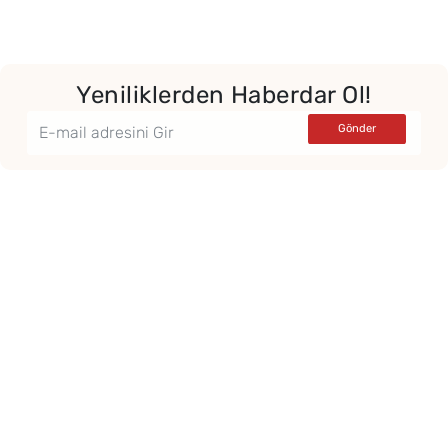
Yeniliklerden Haberdar Ol!