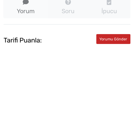
Yorum
Soru
İpucu
Tarifi Puanla: