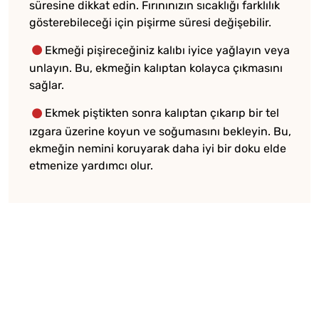
süresine dikkat edin. Fırınınızın sıcaklığı farklılık
gösterebileceği için pişirme süresi değişebilir.
Ekmeği pişireceğiniz kalıbı iyice yağlayın veya
unlayın. Bu, ekmeğin kalıptan kolayca çıkmasını
sağlar.
Ekmek piştikten sonra kalıptan çıkarıp bir tel
ızgara üzerine koyun ve soğumasını bekleyin. Bu,
ekmeğin nemini koruyarak daha iyi bir doku elde
etmenize yardımcı olur.