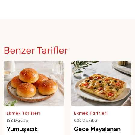
Benzer Tarifler
Ekmek Tarifleri
Ekmek Tarifleri
133 Dakika
630 Dakika
Yumuşacık
Gece Mayalanan