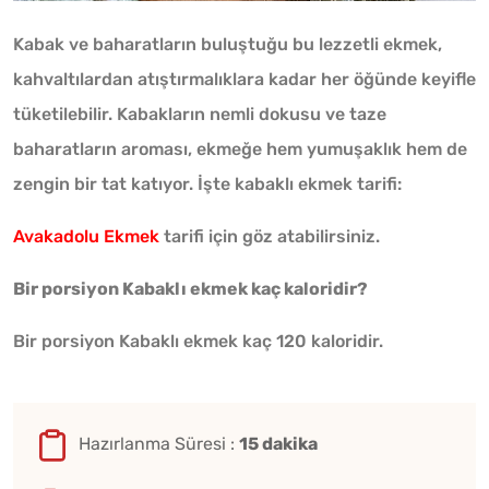
Kabak ve baharatların buluştuğu bu lezzetli ekmek,
kahvaltılardan atıştırmalıklara kadar her öğünde keyifle
tüketilebilir. Kabakların nemli dokusu ve taze
baharatların aroması, ekmeğe hem yumuşaklık hem de
zengin bir tat katıyor. İşte kabaklı ekmek tarifi:
Avakadolu Ekmek
tarifi için göz atabilirsiniz.
Bir porsiyon Kabaklı ekmek kaç kaloridir?
Bir porsiyon Kabaklı ekmek kaç 120 kaloridir.
Hazırlanma Süresi :
15 dakika