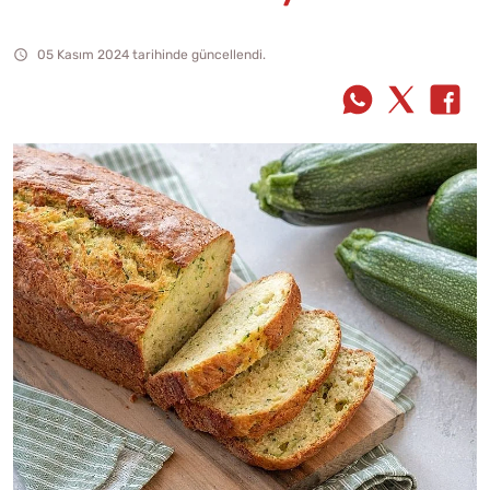
05 Kasım 2024 tarihinde güncellendi.