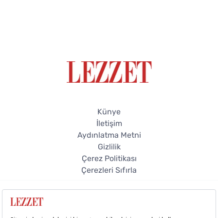
Künye
İletişim
Aydınlatma Metni
Gizlilik
Çerez Politikası
Çerezleri Sıfırla