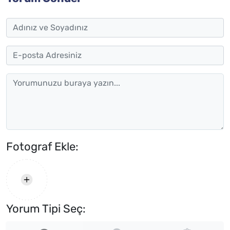
Fotograf Ekle:
Yorum Tipi Seç: