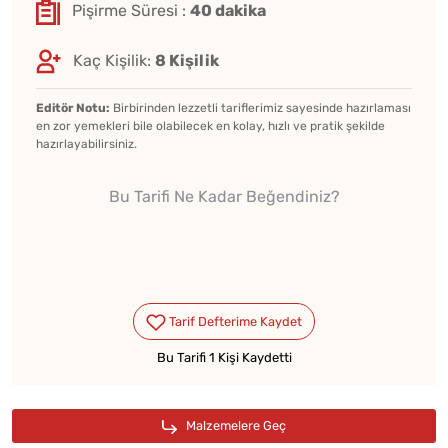
Pişirme Süresi :
40 dakika
Kaç Kişilik:
8 Kişilik
Editör Notu:
Birbirinden lezzetli tariflerimiz sayesinde hazırlaması
en zor yemekleri bile olabilecek en kolay, hızlı ve pratik şekilde
hazırlayabilirsiniz.
Bu Tarifi Ne Kadar Beğendiniz?
Bu Tarifi 1 Kişi Kaydetti