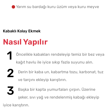
Yarım su bardağı kuru üzüm veya kuru meyve
Kabaklı Kolay Ekmek
Nasıl Yapılır
Öncelikle kabakları rendeleyip temiz bir bez veya
kağıt havlu ile iyice sıkıp fazla suyunu alın.
Derin bir kaba un, kabartma tozu, karbonat, tuz
ve tarçını ekleyip karıştırın.
Başka bir kapta yumurtaları çırpın. Üzerine
şeker, sıvı yağ ve rendelenmiş kabağı ekleyip
iyice karıştırın.