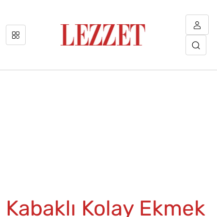
Kabaklı Kolay Ekmek