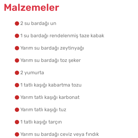
Malzemeler
Yapılış Adımlarına Geç
2 su bardağı un
1 su bardağı rendelenmiş taze kabak
Yarım su bardağı zeytinyağı
Yarım su bardağı toz şeker
2 yumurta
1 tatlı kaşığı kabartma tozu
Yarım tatlı kaşığı karbonat
Yarım tatlı kaşığı tuz
1 tatlı kaşığı tarçın
Yarım su bardağı ceviz veya fındık