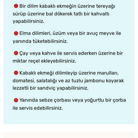
Bir dilim kabaklı ekmeğin üzerine tereyağı
sürüp üzerine bal dökerek tatlı bir kahvaltı
yapabilirsiniz.
Elma dilimleri, üzüm veya bir avuç meyve ile
yanında tüketebilirsiniz.
Çay veya kahve ile servis ederken üzerine bir
miktar reçel ekleyebilirsiniz.
Kabaklı ekmeği dilimleyip üzerine marulları,
domatesi, salatalığı ve az tuzlu jambonu koyarak
lezzetli bir sandviç yapabilirsiniz.
Yanında sebze çorbası veya yoğurtlu bir çorba
ile servis edebilirsiniz.