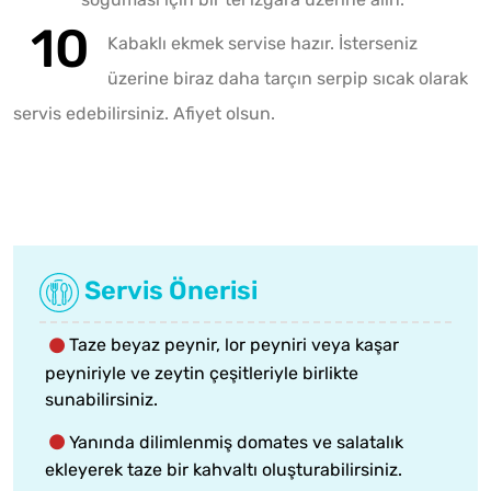
Kabaklı ekmek servise hazır. İsterseniz
üzerine biraz daha tarçın serpip sıcak olarak
servis edebilirsiniz. Afiyet olsun.
Servis Önerisi
Taze beyaz peynir, lor peyniri veya kaşar
peyniriyle ve zeytin çeşitleriyle birlikte
sunabilirsiniz.
Yanında dilimlenmiş domates ve salatalık
ekleyerek taze bir kahvaltı oluşturabilirsiniz.