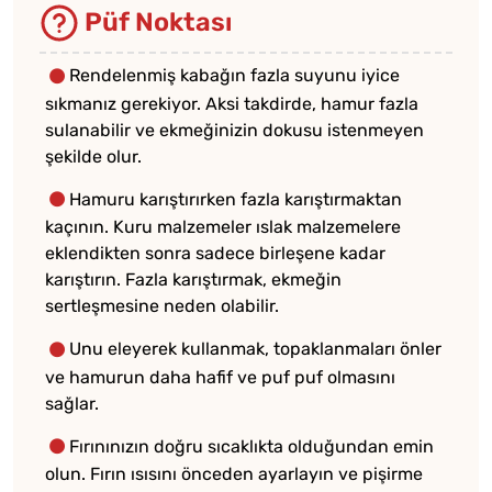
Püf Noktası
Rendelenmiş kabağın fazla suyunu iyice
sıkmanız gerekiyor. Aksi takdirde, hamur fazla
sulanabilir ve ekmeğinizin dokusu istenmeyen
şekilde olur.
Hamuru karıştırırken fazla karıştırmaktan
kaçının. Kuru malzemeler ıslak malzemelere
eklendikten sonra sadece birleşene kadar
karıştırın. Fazla karıştırmak, ekmeğin
sertleşmesine neden olabilir.
Unu eleyerek kullanmak, topaklanmaları önler
ve hamurun daha hafif ve puf puf olmasını
sağlar.
Fırınınızın doğru sıcaklıkta olduğundan emin
olun. Fırın ısısını önceden ayarlayın ve pişirme