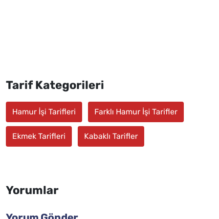
Tarif Kategorileri
Hamur İşi Tarifleri
Farklı Hamur İşi Tarifler
Ekmek Tarifleri
Kabaklı Tarifler
Yorumlar
Yorum Gönder