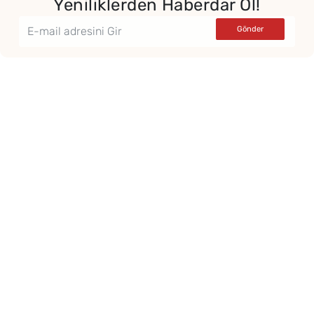
Yeniliklerden Haberdar Ol!