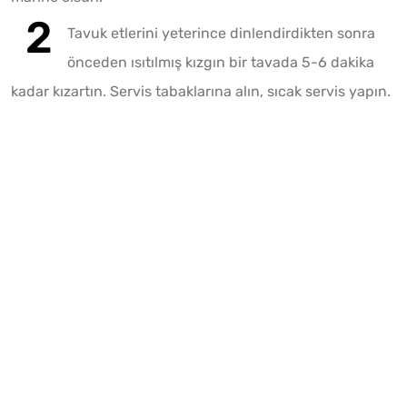
Tavuk etlerini yeterince dinlendirdikten sonra
önceden ısıtılmış kızgın bir tavada 5-6 dakika
kadar kızartın. Servis tabaklarına alın, sıcak servis yapın.