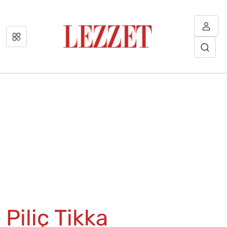
Piliç Tikka