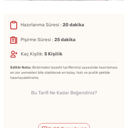
Hazırlanma Süresi :
20 dakika
Pişirme Süresi :
25 dakika
Kaç Kişilik:
5 Kişilik
Editör Notu:
Birbirinden lezzetli tariflerimiz sayesinde hazırlaması
en zor yemekleri bile olabilecek en kolay, hızlı ve pratik şekilde
hazırlayabilirsiniz.
Bu Tarifi Ne Kadar Beğendiniz?