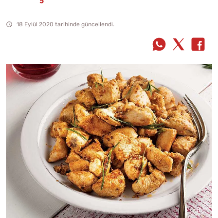
18 Eylül 2020 tarihinde güncellendi.