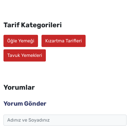
Tarif Kategorileri
Öğle Yemeği
Kızartma Tarifleri
Tavuk Yemekleri
Yorumlar
Yorum Gönder