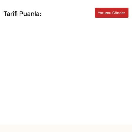
Tarifi Puanla: