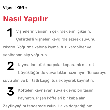
Vişneli Köfte
Nasıl Yapılır
Vişnelerin yarısının çekirdeklerini çıkarın.
Çekirdekli vişneleri kevgirde ezerek suyunu
çıkarın. Yoğurma kabına kıyma, tuz, karabiber ve
yenibaharı alıp yoğurun.
Kıymadan ufak parçalar kopararak misket
büyüklüğünde yuvarlaklar hazırlayın. Tencereye
suyu alın ve bir tatlı kaşığı tuz ekleyerek kaynatın.
Köfteleri kaynayan suya ekleyip bir taşım
kaynatın. Pişen köfteleri bir kaba alın.
Zeytinyağını tencerede ısıtın. Halka doğradığınız