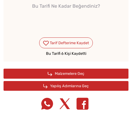
Bu Tarifi Ne Kadar Beğendiniz?
Bu Tarifi 6 Kişi Kaydetti