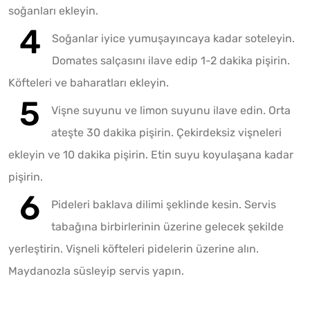
soğanları ekleyin.
Soğanlar iyice yumuşayıncaya kadar soteleyin.
Domates salçasını ilave edip 1-2 dakika pişirin.
Köfteleri ve baharatları ekleyin.
Vişne suyunu ve limon suyunu ilave edin. Orta
ateşte 30 dakika pişirin. Çekirdeksiz vişneleri
ekleyin ve 10 dakika pişirin. Etin suyu koyulaşana kadar
pişirin.
Pideleri baklava dilimi şeklinde kesin. Servis
tabağına birbirlerinin üzerine gelecek şekilde
yerleştirin. Vişneli köfteleri pidelerin üzerine alın.
Maydanozla süsleyip servis yapın.