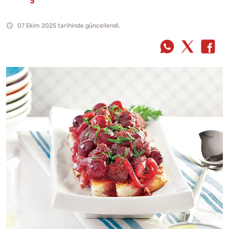
07 Ekim 2025 tarihinde güncellendi.