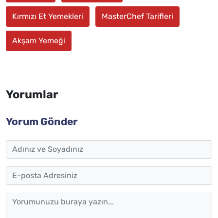
Kırmızı Et Yemekleri
MasterChef Tarifleri
Akşam Yemeği
Yorumlar
Yorum Gönder