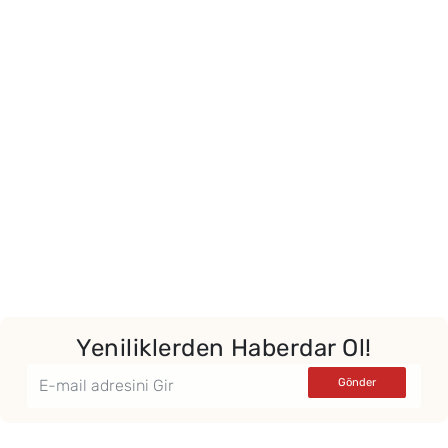
Yeniliklerden Haberdar Ol!