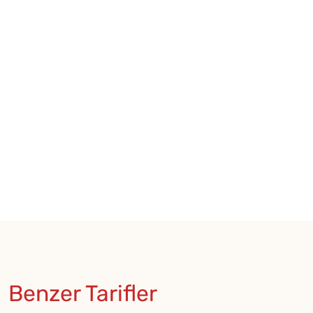
Benzer Tarifler