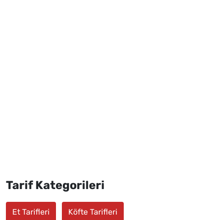
Tarif Kategorileri
Et Tarifleri
Köfte Tarifleri