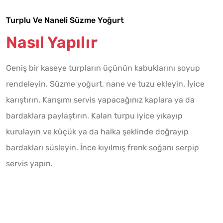
Turplu Ve Naneli Süzme Yoğurt
Nasıl Yapılır
Geniş bir kaseye turpların üçünün kabuklarını soyup
rendeleyin. Süzme yoğurt, nane ve tuzu ekleyin. İyice
karıştırın. Karışımı servis yapacağınız kaplara ya da
bardaklara paylaştırın. Kalan turpu iyice yıkayıp
kurulayın ve küçük ya da halka şeklinde doğrayıp
bardakları süsleyin. İnce kıyılmış frenk soğanı serpip
servis yapın.