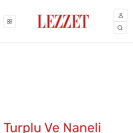
Turplu Ve Naneli