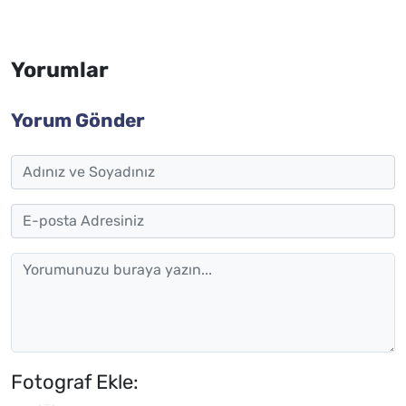
Yorumlar
Yorum Gönder
Fotograf Ekle: