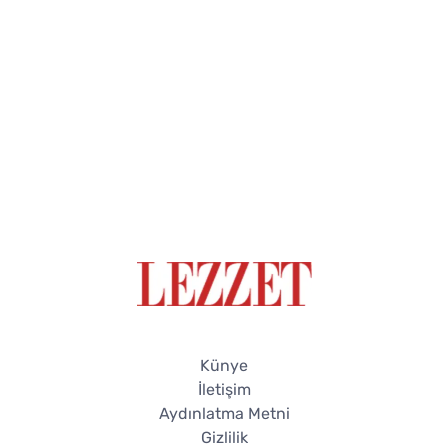
Künye
İletişim
Aydınlatma Metni
Gizlilik