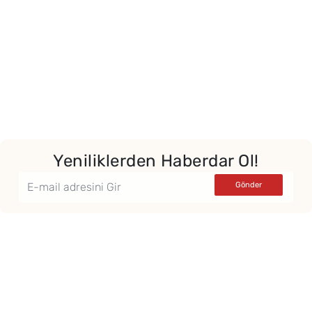
Yeniliklerden Haberdar Ol!