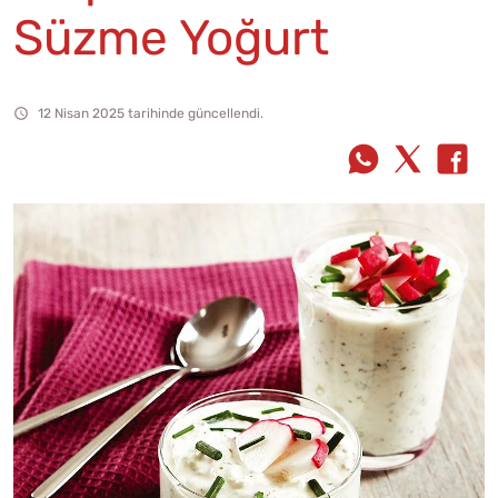
Süzme Yoğurt
12 Nisan 2025 tarihinde güncellendi.