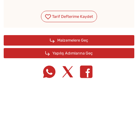
Tarif Defterime Kaydet