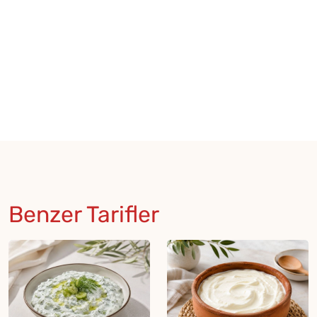
Benzer Tarifler