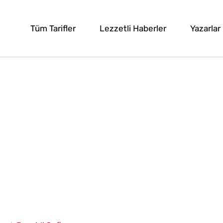
Tüm Tarifler
Lezzetli Haberler
Yazarlar