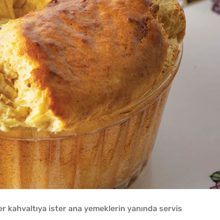
İster kahvaltıya ister ana yemeklerin yanında servis