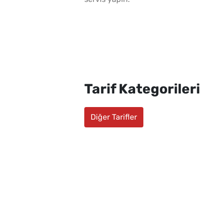
Tarif Kategorileri
Diğer Tarifler