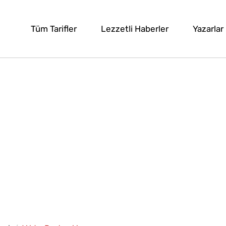
Tüm Tarifler
Lezzetli Haberler
Yazarlar