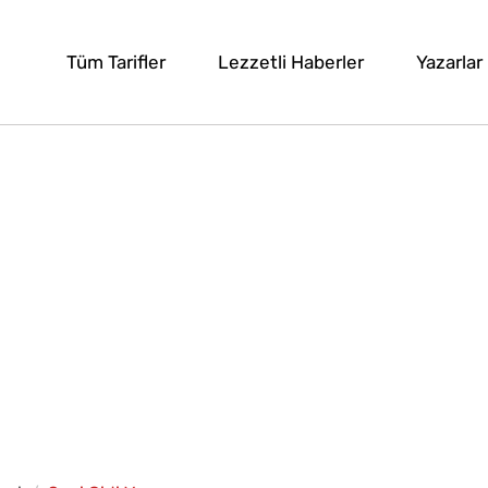
Tüm Tarifler
Lezzetli Haberler
Yazarlar