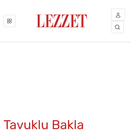
Tavuklu Bakla