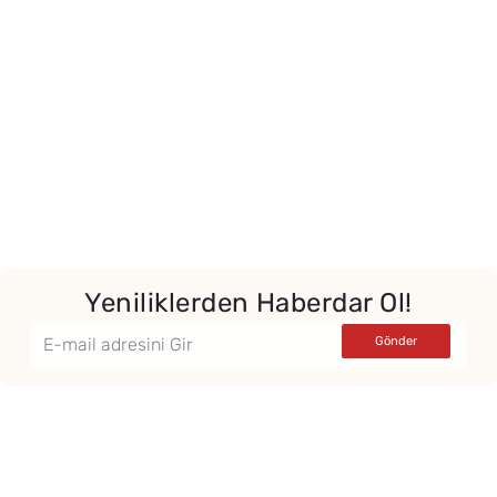
Yeniliklerden Haberdar Ol!