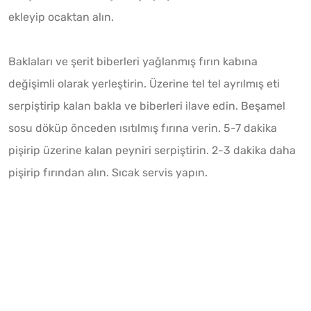
ekleyip ocaktan alın.
Baklaları ve şerit biberleri yağlanmış fırın kabına
değişimli olarak yerleştirin. Üzerine tel tel ayrılmış eti
serpiştirip kalan bakla ve biberleri ilave edin. Beşamel
sosu döküp önceden ısıtılmış fırına verin. 5-7 dakika
pişirip üzerine kalan peyniri serpiştirin. 2-3 dakika daha
pişirip fırından alın. Sıcak servis yapın.