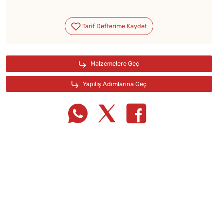
Tarif Defterime Kaydet