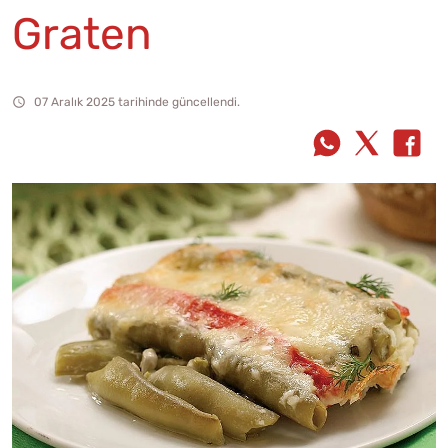
Graten
07 Aralık 2025 tarihinde güncellendi.