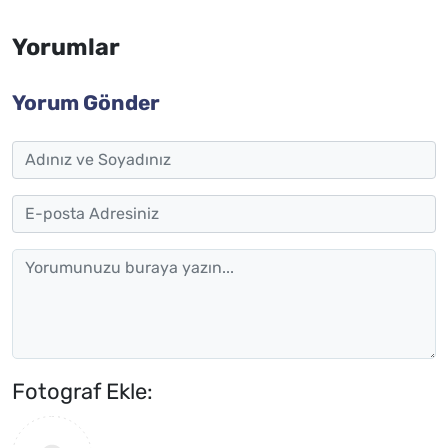
Yorumlar
Yorum Gönder
Fotograf Ekle: