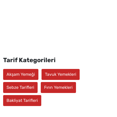
Tarif Kategorileri
Akşam Yemeği
Tavuk Yemekleri
Sebze Tarifleri
Fırın Yemekleri
Bakliyat Tarifleri