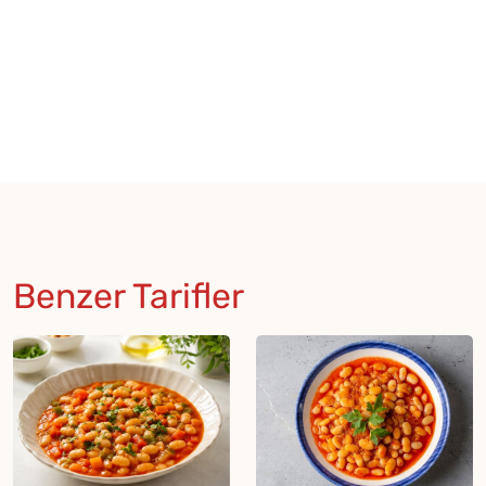
Benzer Tarifler