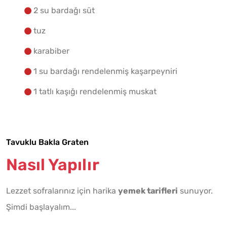
2 su bardağı süt
tuz
karabiber
1 su bardağı rendelenmiş kaşarpeyniri
1 tatlı kaşığı rendelenmiş muskat
Tavuklu Bakla Graten
Nasıl Yapılır
Lezzet sofralarınız için harika
yemek tarifleri
sunuyor.
Şimdi başlayalım...