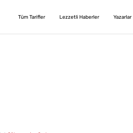
Tüm Tarifler
Lezzetli Haberler
Yazarlar