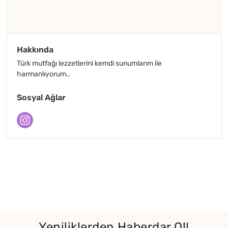
Hakkında
Türk mutfağı lezzetlerini kemdi sunumlarım ile
harmanlıyorum..
Sosyal Ağlar
Yeniliklerden Haberdar Ol!