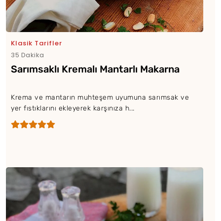
Klasik Tarifler
35 Dakika
Sarımsaklı Kremalı Mantarlı Makarna
Krema ve mantarın muhteşem uyumuna sarımsak ve
yer fıstıklarını ekleyerek karşınıza h...