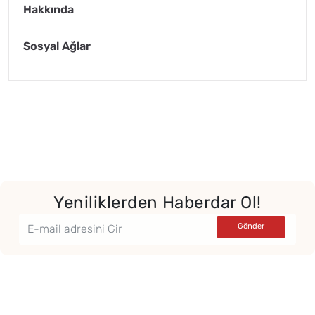
Hakkında
Sosyal Ağlar
Yeniliklerden Haberdar Ol!