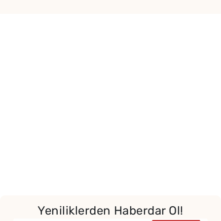
Yeniliklerden Haberdar Ol!