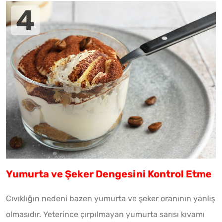
Yumurta ve Şeker Dengesini Kontrol Etme
Cıvıklığın nedeni bazen yumurta ve şeker oranının yanlış
olmasıdır. Yeterince çırpılmayan yumurta sarısı kıvamı