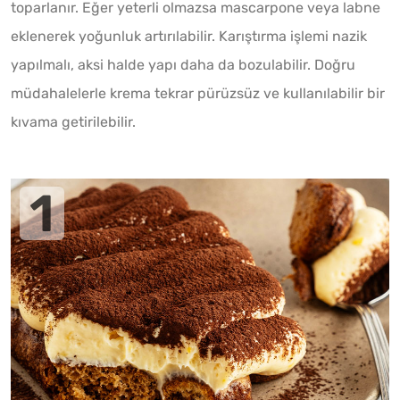
toparlanır. Eğer yeterli olmazsa mascarpone veya labne
eklenerek yoğunluk artırılabilir. Karıştırma işlemi nazik
yapılmalı, aksi halde yapı daha da bozulabilir. Doğru
müdahalelerle krema tekrar pürüzsüz ve kullanılabilir bir
kıvama getirilebilir.