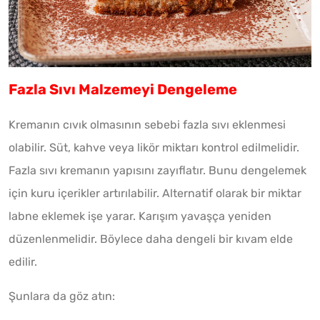
Fazla Sıvı Malzemeyi Dengeleme
Kremanın cıvık olmasının sebebi fazla sıvı eklenmesi
olabilir. Süt, kahve veya likör miktarı kontrol edilmelidir.
Fazla sıvı kremanın yapısını zayıflatır. Bunu dengelemek
için kuru içerikler artırılabilir. Alternatif olarak bir miktar
labne eklemek işe yarar. Karışım yavaşça yeniden
düzenlenmelidir. Böylece daha dengeli bir kıvam elde
edilir.
Şunlara da göz atın: