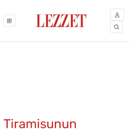
Tiramisunun