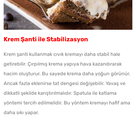
Krem Şanti ile Stabilizasyon
Krem şanti kullanmak cıvık kremayı daha stabil hale
getirebilir. Çırpılmış krema yapıya hava kazandırarak
hacim oluşturur. Bu sayede krema daha yoğun görünür.
Ancak fazla eklenirse tat dengesi değişebilir. Yavaş ve
dikkatli şekilde karıştırılmalıdır. Spatula ile katlama
yöntemi tercih edilmelidir. Bu yöntem kremayı hafif ama
daha sıkı yapar.