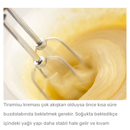
Tiramisu kreması çok akışkan olduysa önce kısa süre
buzdolabında bekletmek gerekir. Soğukta bekledikçe
içindeki yağlı yapı daha stabil hale gelir ve kıvam