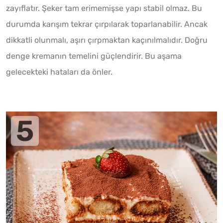
zayıflatır. Şeker tam erimemişse yapı stabil olmaz. Bu
durumda karışım tekrar çırpılarak toparlanabilir. Ancak
dikkatli olunmalı, aşırı çırpmaktan kaçınılmalıdır. Doğru
denge kremanın temelini güçlendirir. Bu aşama
gelecekteki hataları da önler.