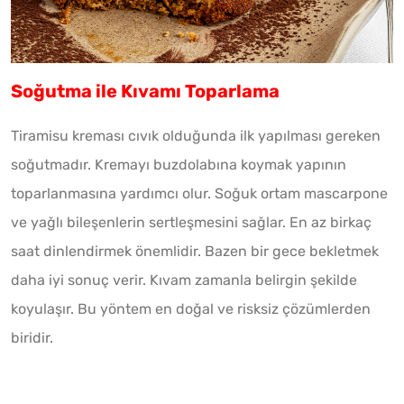
Soğutma ile Kıvamı Toparlama
Tiramisu kreması cıvık olduğunda ilk yapılması gereken
soğutmadır. Kremayı buzdolabına koymak yapının
toparlanmasına yardımcı olur. Soğuk ortam mascarpone
ve yağlı bileşenlerin sertleşmesini sağlar. En az birkaç
saat dinlendirmek önemlidir. Bazen bir gece bekletmek
daha iyi sonuç verir. Kıvam zamanla belirgin şekilde
koyulaşır. Bu yöntem en doğal ve risksiz çözümlerden
biridir.