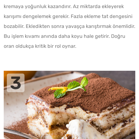
kremaya yoğunluk kazandırır. Az miktarda ekleyerek
karışımı dengelemek gerekir. Fazla ekleme tat dengesini
bozabilir. Ekledikten sonra yavaşça karıştırmak önemlidir.
Bu işlem kıvamı anında daha koyu hale getirir. Doğru
oran oldukça kritik bir rol oynar.