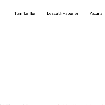
Tüm Tarifler
Lezzetli Haberler
Yazarlar