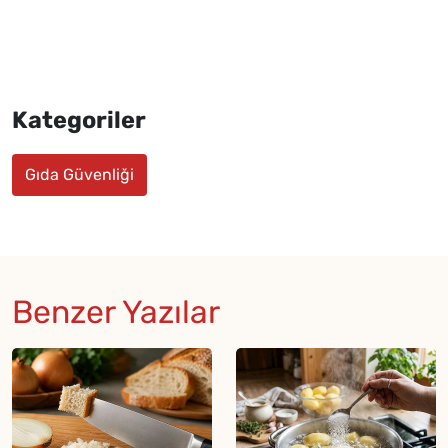
Kategoriler
Gıda Güvenliği
Benzer Yazılar