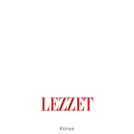
Künye