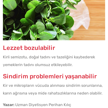
Lezzet bozulabilir
Kirli semizotu, doğal tadını ve tazeliğini kaybederek
yemeklerin tadını olumsuz etkileyebilir.
Sindirim problemleri yaşanabilir
Kir ve mikropların vücuda alınması sindirim sorunlarına,
karın ağrısına veya mide rahatsızlıklarına neden olabilir.
Yazar:
Uzman Diyetisyen Perihan Kılıç