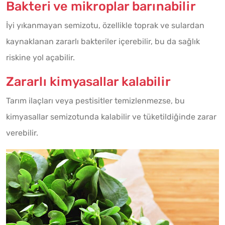
Bakteri ve mikroplar barınabilir
İyi yıkanmayan semizotu, özellikle toprak ve sulardan
kaynaklanan zararlı bakteriler içerebilir, bu da sağlık
riskine yol açabilir.
Zararlı kimyasallar kalabilir
Tarım ilaçları veya pestisitler temizlenmezse, bu
kimyasallar semizotunda kalabilir ve tüketildiğinde zarar
verebilir.