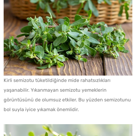
Kirli semizotu tüketildiğinde mide rahatsızlıkları
yaşanabilir. Yıkanmayan semizotu yemeklerin
görüntüsünü de olumsuz etkiler. Bu yüzden semizotunu
bol suyla iyice yıkamak önemlidir.