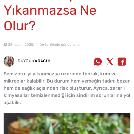
Yıkanmazsa Ne
Olur?
28 Kasım 2025, 14:06 tarihinde güncellendi.
DUYGU KARAGÜL
Semizotu iyi yıkanmazsa üzerinde toprak, kum ve
mikroplar kalabilir. Bu durum hem yemeğin tadını bozar
hem de sağlık açısından risk oluşturur. Ayrıca, zararlı
kimyasallar temizlenmediği için sindirim sorunlarına yol
açabilir.