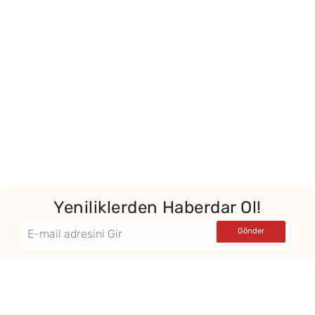
Yeniliklerden Haberdar Ol!