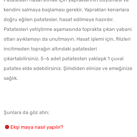
kendini salmaya başlaması gerekir. Yaprakları kenarlara
doğru eğilen patatesler, hasat edilmeye hazırdır.
Patatesleri yetiştirme aşamasında toprakta çıkan yabani
otları ayıklamayı da unutmayın. Hasat işlemi için, filizleri
incitmeden toprağın altındaki patatesleri
çıkartabilirsiniz. 5-6 adet patatesten yaklaşık 1 çuval
patates elde edebilirsiniz. Şimdiden elinize ve emeğinize
sağlık.
Şunlara da göz atın;
Ekşi maya nasıl yapılır?