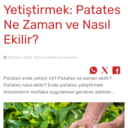
Yetiştirmek: Patates
Ne Zaman ve Nasıl
Ekilir?
28 Kasım 2025, 13:03 tarihinde güncellendi.
Patates evde yetişir mi? Patates ne zaman ekilir?
Patates nasıl ekilir? Evde patates yetiştirmek
isteyenlerin mutlaka uygulaması gereken adımlar...