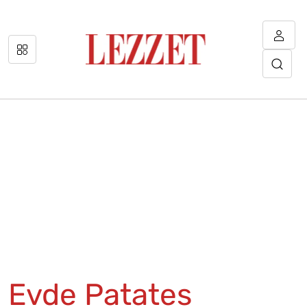
Evde Patates