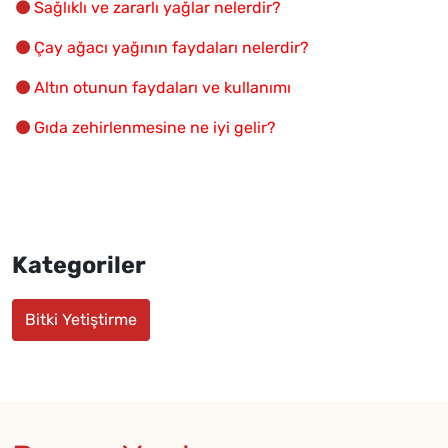
Sağlıklı ve zararlı yağlar nelerdir?
Çay ağacı yağının faydaları nelerdir?
Altın otunun faydaları ve kullanımı
Gıda zehirlenmesine ne iyi gelir?
Kategoriler
Bitki Yetiştirme