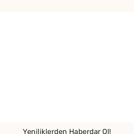
Yeniliklerden Haberdar Ol!