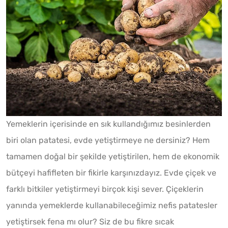
Yemeklerin içerisinde en sık kullandığımız besinlerden
biri olan patatesi, evde yetiştirmeye ne dersiniz? Hem
tamamen doğal bir şekilde yetiştirilen, hem de ekonomik
bütçeyi hafifleten bir fikirle karşınızdayız. Evde çiçek ve
farklı bitkiler yetiştirmeyi birçok kişi sever. Çiçeklerin
yanında yemeklerde kullanabileceğimiz nefis patatesler
yetiştirsek fena mı olur? Siz de bu fikre sıcak