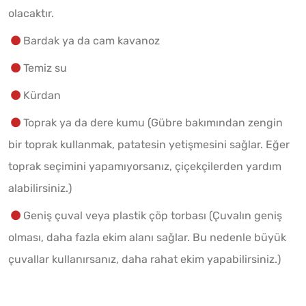
olacaktır.
Bardak ya da cam kavanoz
Temiz su
Kürdan
Toprak ya da dere kumu (Gübre bakımından zengin
bir toprak kullanmak, patatesin yetişmesini sağlar. Eğer
toprak seçimini yapamıyorsanız, çiçekçilerden yardım
alabilirsiniz.)
Geniş çuval veya plastik çöp torbası (Çuvalın geniş
olması, daha fazla ekim alanı sağlar. Bu nedenle büyük
çuvallar kullanırsanız, daha rahat ekim yapabilirsiniz.)