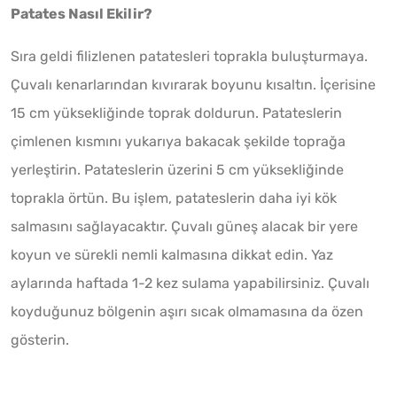
Patates Nasıl Ekilir?
Sıra geldi filizlenen patatesleri toprakla buluşturmaya.
Çuvalı kenarlarından kıvırarak boyunu kısaltın. İçerisine
15 cm yüksekliğinde toprak doldurun. Patateslerin
çimlenen kısmını yukarıya bakacak şekilde toprağa
yerleştirin. Patateslerin üzerini 5 cm yüksekliğinde
toprakla örtün. Bu işlem, patateslerin daha iyi kök
salmasını sağlayacaktır. Çuvalı güneş alacak bir yere
koyun ve sürekli nemli kalmasına dikkat edin. Yaz
aylarında haftada 1-2 kez sulama yapabilirsiniz. Çuvalı
koyduğunuz bölgenin aşırı sıcak olmamasına da özen
gösterin.