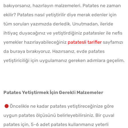
bakıyorsanız, hazırlayın malzemeleri. Patates ne zaman
ekilir? Patates nasıl yetiştirilir diye merak edenler için
tüm soruları yazımızda derledik. Unutmadan, ileride
ihtiyaç duyacağınız ve yetiştirdiğiniz patatesler ile nefis
yemekler hazırlayabileceğiniz
patatesli tarifler
sayfamızı
da buraya bırakıyoruz. Hazırsanız, evde patates
yetiştiriciliği için uygulamanız gereken adımlara geçelim.
Patates Yetiştirmek İçin Gerekli Malzemeler
Öncelikle ne kadar patates yetiştireceğinize göre
uygun patates ölçüsünü belirleyebilirsiniz. Bir çuval
patates için, 5-6 adet patates kullanmanız yeterli