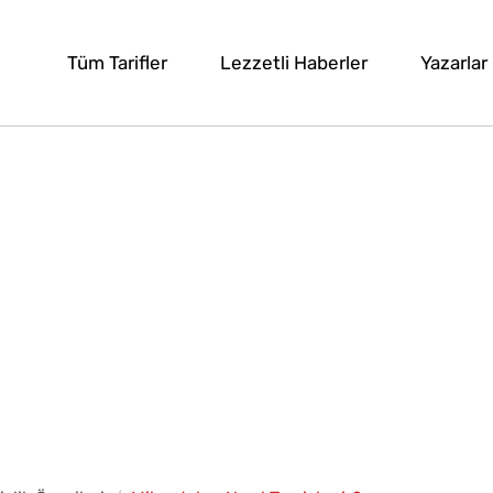
Tüm Tarifler
Lezzetli Haberler
Yazarlar