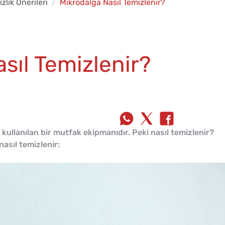
zlik Önerileri
Mikrodalga Nasıl Temizlenir?
sıl Temizlenir?
 kullanılan bir mutfak ekipmanıdır. Peki nasıl temizlenir?
nasıl temizlenir: