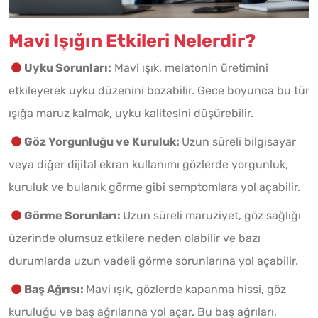
Mavi Işığın Etkileri Nelerdir?
Uyku Sorunları:
Mavi ışık, melatonin üretimini
etkileyerek uyku düzenini bozabilir. Gece boyunca bu tür
ışığa maruz kalmak, uyku kalitesini düşürebilir.
Göz Yorgunluğu ve Kuruluk:
Uzun süreli bilgisayar
veya diğer dijital ekran kullanımı gözlerde yorgunluk,
kuruluk ve bulanık görme gibi semptomlara yol açabilir.
Görme Sorunları:
Uzun süreli maruziyet, göz sağlığı
üzerinde olumsuz etkilere neden olabilir ve bazı
durumlarda uzun vadeli görme sorunlarına yol açabilir.
Baş Ağrısı:
Mavi ışık, gözlerde kapanma hissi, göz
kuruluğu ve baş ağrılarına yol açar. Bu baş ağrıları,