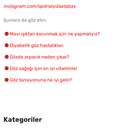
instagram.com/opdrseydaatabay
Şunlara da göz atın;
Mavi ışıktan korunmak için ne yapmalıyız?
Diyabetik göz hastalıkları
Gözde arpacık neden çıkar?
Göz sağlığı için en iyi vitaminler
Göz tansiyonuna ne iyi gelir?
Kategoriler