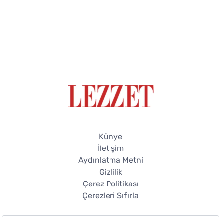
Künye
İletişim
Aydınlatma Metni
Gizlilik
Çerez Politikası
Çerezleri Sıfırla