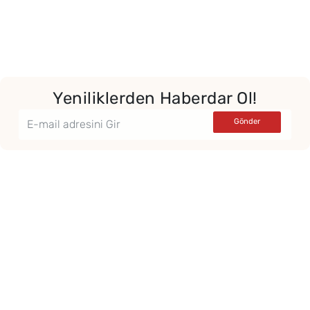
Yeniliklerden Haberdar Ol!