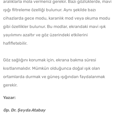
aralıklarla mola vermeniz gerekir. Bazı gözlüklerde, mavi
ışığı filtreleme özelliği bulunur. Aynı şekilde bazı
cihazlarda gece modu, karanlık mod veya okuma modu
gibi özellikler bulunur. Bu modlar, ekrandaki mavi ışık
yayılımını azaltır ve göz üzerindeki etkilerini
hafifletebilir.
Göz sağlığını korumak için, ekrana bakma süresi
kısıtlanmalıdır. Mümkün olduğunca doğal ışık olan
ortamlarda durmak ve güneş ışığından faydalanmak
gerekir.
Yazar:
Op. Dr. Şeyda Atabay