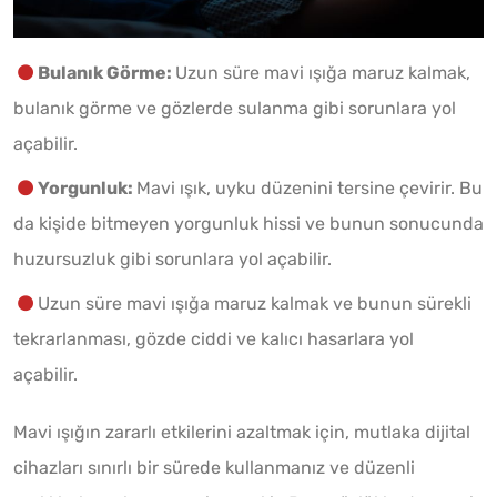
Bulanık Görme:
Uzun süre mavi ışığa maruz kalmak,
bulanık görme ve gözlerde sulanma gibi sorunlara yol
açabilir.
Yorgunluk:
Mavi ışık, uyku düzenini tersine çevirir. Bu
da kişide bitmeyen yorgunluk hissi ve bunun sonucunda
huzursuzluk gibi sorunlara yol açabilir.
Uzun süre mavi ışığa maruz kalmak ve bunun sürekli
tekrarlanması, gözde ciddi ve kalıcı hasarlara yol
açabilir.
Mavi ışığın zararlı etkilerini azaltmak için, mutlaka dijital
cihazları sınırlı bir sürede kullanmanız ve düzenli