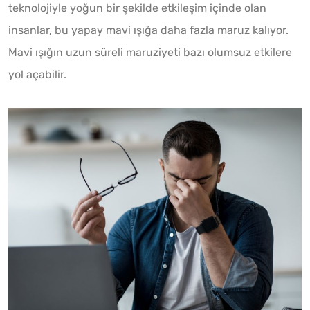
teknolojiyle yoğun bir şekilde etkileşim içinde olan
insanlar, bu yapay mavi ışığa daha fazla maruz kalıyor.
Mavi ışığın uzun süreli maruziyeti bazı olumsuz etkilere
yol açabilir.