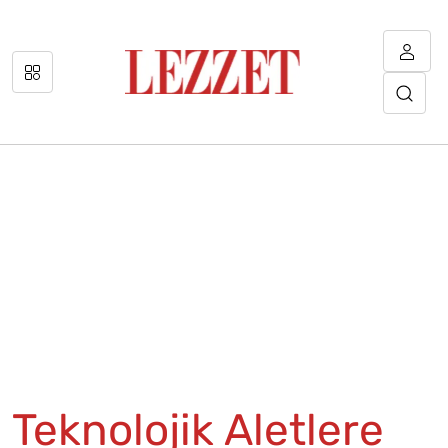
Teknolojik Aletlere