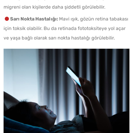
migreni olan kişilerde daha şiddetli görülebilir.
Sarı Nokta Hastalığı:
Mavi ışık, gözün retina tabakası
için toksik olabilir. Bu da retinada fototoksiteye yol açar
ve yaşa bağlı olarak sarı nokta hastalığı görülebilir.