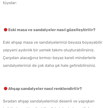
tüyolar:
Eski masa ve sandalyeler nasıl güzelleştirilir?
Eski ahşap masa ve sandalyelerinizi beyaza boyayabilir
yepyeni aydınlık bir yemek takımı oluşturabilirsiniz.
Çarşıdan alacağınız kırmızı-beyaz kareli minderlerle
sandalyelerinizi de çok daha şık hale getirebilirsiniz.
Ahşap sandalyeler nasıl renklendirilir?
Sıradan ahşap sandalyelerinizi desenli ve yapışkan