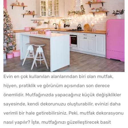
Evin en çok kullanılan alanlarından biri olan mutfak,
hijyen, pratiklik ve görünüm açısından son derece
önemlidir. Mutfağınızda yapacağınız küçük değişiklikler
sayesinde, kendi dekorunuzu oluşturabilir, evinizi daha
verimli bir hale getirebilirsiniz. Peki, mutfak dekorasyonu
nasıl yapılır? İşte, mutfağınızı güzelleştirecek basit