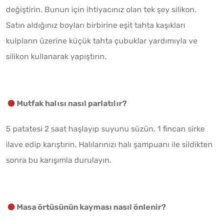
değiştirin. Bunun için ihtiyacınız olan tek şey silikon.
Satın aldığınız boyları birbirine eşit tahta kaşıkları
kulpların üzerine küçük tahta çubuklar yardımıyla ve
silikon kullanarak yapıştırın.
Mutfak halısı nasıl parlatılır?
5 patatesi 2 saat haşlayıp suyunu süzün. 1 fincan sirke
ilave edip karıştırın. Halılarınızı halı şampuanı ile sildikten
sonra bu karışımla durulayın.
Masa örtüsünün kayması nasıl önlenir?