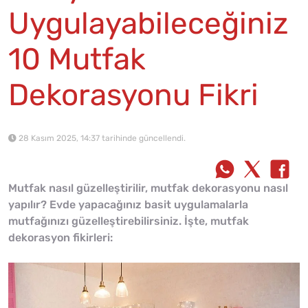
Uygulayabileceğiniz
10 Mutfak
Dekorasyonu Fikri
28 Kasım 2025, 14:37 tarihinde güncellendi.
Mutfak nasıl güzelleştirilir, mutfak dekorasyonu nasıl
yapılır? Evde yapacağınız basit uygulamalarla
mutfağınızı güzelleştirebilirsiniz. İşte, mutfak
dekorasyon fikirleri: