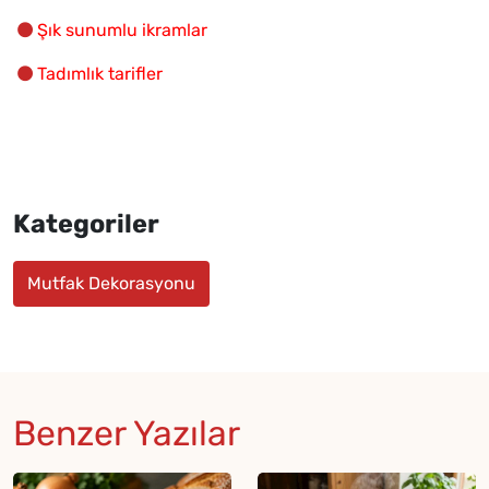
Şık sunumlu ikramlar
Tadımlık tarifler
Kategoriler
Mutfak Dekorasyonu
Benzer Yazılar