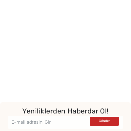
Yeniliklerden Haberdar Ol!