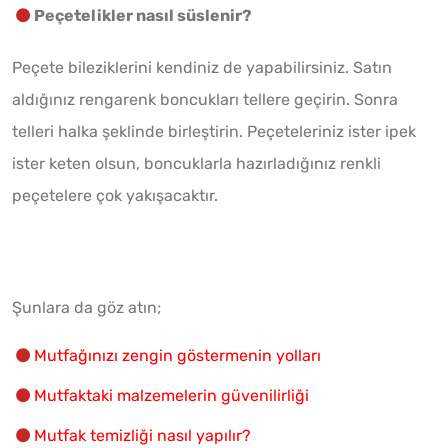
Peçetelikler nasıl süslenir?
Peçete bileziklerini kendiniz de yapabilirsiniz. Satın
aldığınız rengarenk boncukları tellere geçirin. Sonra
telleri halka şeklinde birleştirin. Peçeteleriniz ister ipek
ister keten olsun, boncuklarla hazırladığınız renkli
peçetelere çok yakışacaktır.
Şunlara da göz atın;
Mutfağınızı zengin göstermenin yolları
Mutfaktaki malzemelerin güvenilirliği
Mutfak temizliği nasıl yapılır?