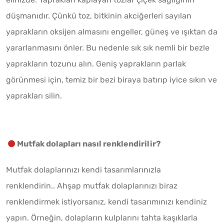
düşmanıdır. Çünkü toz, bitkinin akciğerleri sayılan
yaprakların oksijen almasını engeller, güneş ve ışıktan da
yararlanmasını önler. Bu nedenle sık sık nemli bir bezle
yaprakların tozunu alın. Geniş yaprakların parlak
görünmesi için, temiz bir bezi biraya batırıp iyice sıkın ve
yaprakları silin.
Mutfak dolapları nasıl renklendirilir?
Mutfak dolaplarınızı kendi tasarımlarınızla
renklendirin.. Ahşap mutfak dolaplarınızı biraz
renklendirmek istiyorsanız, kendi tasarımınızı kendiniz
yapın. Örneğin, dolapların kulplarını tahta kaşıklarla