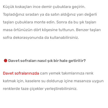
Küçük kıskaçları ince demir çubuklara geçirin.
Topladığınız sıradan ya da satın aldığınız yarı değerli
taşları çubuklara monte edin. Sonra da bu şık taşları
masa örtünüzün dört köşesine tutturun. Benzer taşları
sofra dekorasyonunda da kullanabilirsiniz.
Davet sofraları nasıl şık bir hale getirilir?
Davet sofralarınızda
cam yemek takımlarınıza renk
katmak için, kaselere su doldurup içine masanıza uygun
renklerde taze çiçekler yerleştirebilirsiniz.