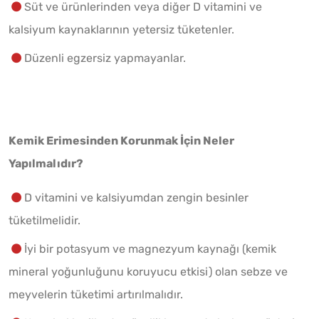
Süt ve ürünlerinden veya diğer D vitamini ve
kalsiyum kaynaklarının yetersiz tüketenler.
Düzenli egzersiz yapmayanlar.
Kemik Erimesinden Korunmak İçin Neler
Yapılmalıdır?
D vitamini ve kalsiyumdan zengin besinler
tüketilmelidir.
İyi bir potasyum ve magnezyum kaynağı (kemik
mineral yoğunluğunu koruyucu etkisi) olan sebze ve
meyvelerin tüketimi artırılmalıdır.