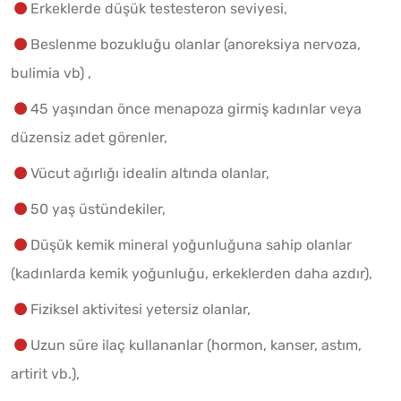
Erkeklerde düşük testesteron seviyesi,
Beslenme bozukluğu olanlar (anoreksiya nervoza,
bulimia vb) ,
45 yaşından önce menapoza girmiş kadınlar veya
düzensiz adet görenler,
Vücut ağırlığı idealin altında olanlar,
50 yaş üstündekiler,
Düşük kemik mineral yoğunluğuna sahip olanlar
(kadınlarda kemik yoğunluğu, erkeklerden daha azdır),
Fiziksel aktivitesi yetersiz olanlar,
Uzun süre ilaç kullananlar (hormon, kanser, astım,
artirit vb.),