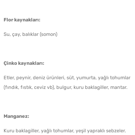
Flor kaynakları:
Su, çay, balıklar (somon)
Çinko kaynakları:
Etler, peynir, deniz ürünleri, süt, yumurta, yağlı tohumlar
(fındık, fıstık, ceviz vb), bulgur, kuru baklagiller, mantar.
Manganez:
Kuru baklagiller, yağlı tohumlar, yeşil yapraklı sebzeler.