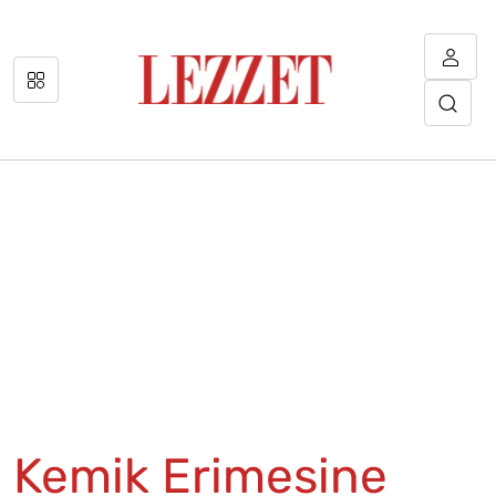
Kemik Erimesine