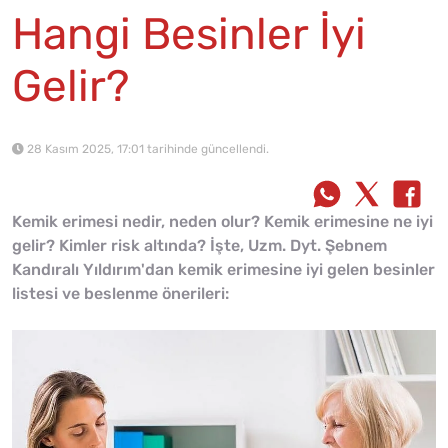
Hangi Besinler İyi
Gelir?
28 Kasım 2025, 17:01 tarihinde güncellendi.
Kemik erimesi nedir, neden olur? Kemik erimesine ne iyi
gelir? Kimler risk altında? İşte, Uzm. Dyt. Şebnem
Kandıralı Yıldırım'dan kemik erimesine iyi gelen besinler
listesi ve beslenme önerileri: