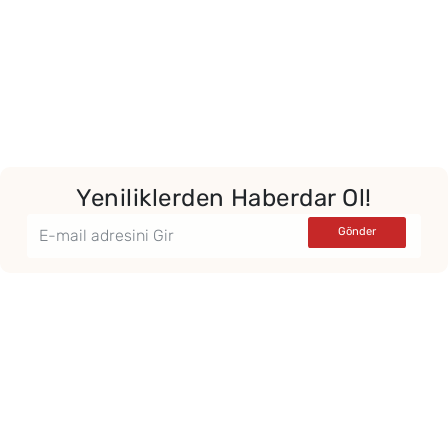
Yeniliklerden Haberdar Ol!