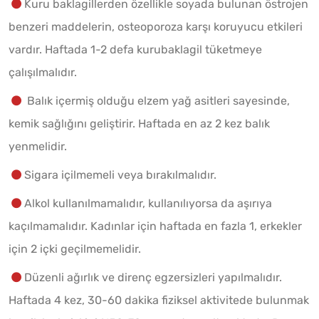
Kuru baklagillerden özellikle soyada bulunan östrojen
benzeri maddelerin, osteoporoza karşı koruyucu etkileri
vardır. Haftada 1-2 defa kurubaklagil tüketmeye
çalışılmalıdır.
Balık içermiş olduğu elzem yağ asitleri sayesinde,
kemik sağlığını geliştirir. Haftada en az 2 kez balık
yenmelidir.
Sigara içilmemeli veya bırakılmalıdır.
Alkol kullanılmamalıdır, kullanılıyorsa da aşırıya
kaçılmamalıdır. Kadınlar için haftada en fazla 1, erkekler
için 2 içki geçilmemelidir.
Düzenli ağırlık ve direnç egzersizleri yapılmalıdır.
Haftada 4 kez, 30-60 dakika fiziksel aktivitede bulunmak