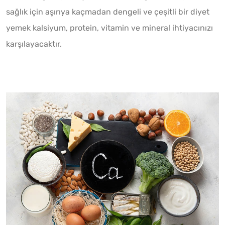
sağlık için aşırıya kaçmadan dengeli ve çeşitli bir diyet
yemek kalsiyum, protein, vitamin ve mineral ihtiyacınızı
karşılayacaktır.