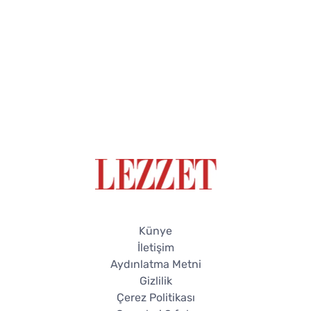
Künye
İletişim
Aydınlatma Metni
Gizlilik
Çerez Politikası