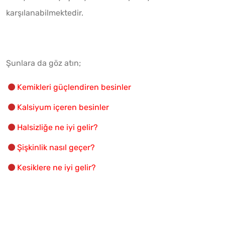
karşılanabilmektedir.
Şunlara da göz atın;
Kemikleri güçlendiren besinler
Kalsiyum içeren besinler
Halsizliğe ne iyi gelir?
Şişkinlik nasıl geçer?
Kesiklere ne iyi gelir?