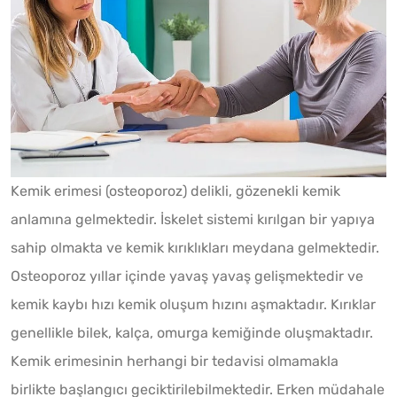
Kemik erimesi (osteoporoz) delikli, gözenekli kemik
anlamına gelmektedir. İskelet sistemi kırılgan bir yapıya
sahip olmakta ve kemik kırıklıkları meydana gelmektedir.
Osteoporoz yıllar içinde yavaş yavaş gelişmektedir ve
kemik kaybı hızı kemik oluşum hızını aşmaktadır. Kırıklar
genellikle bilek, kalça, omurga kemiğinde oluşmaktadır.
Kemik erimesinin herhangi bir tedavisi olmamakla
birlikte başlangıcı geciktirilebilmektedir. Erken müdahale