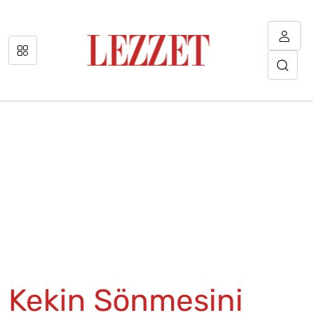
Kekin Sönmesini