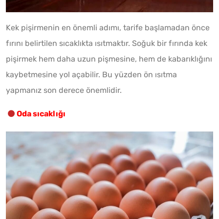
Kek pişirmenin en önemli adımı, tarife başlamadan önce
fırını belirtilen sıcaklıkta ısıtmaktır. Soğuk bir fırında kek
pişirmek hem daha uzun pişmesine, hem de kabarıklığını
kaybetmesine yol açabilir. Bu yüzden ön ısıtma
yapmanız son derece önemlidir.
Oda sıcaklığı