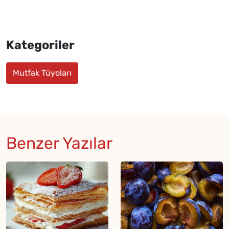
Kategoriler
Mutfak Tüyoları
Benzer Yazılar