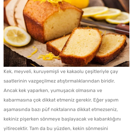
Kek, meyveli, kuruyemişli ve kakaolu çeşitleriyle çay
saatlerinin vazgeçilmez atıştırmalıklarından biridir.
Ancak kek yaparken, yumuşacık olmasına ve
kabarmasına çok dikkat etmeniz gerekir. Eğer yapım
aşamasında bazı püf noktalarına dikkat etmezseniz,
kekiniz pişerken sönmeye başlayacak ve kabarıklığını
yitirecektir. Tam da bu yüzden, kekin sönmesini