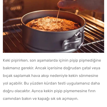
Keki pişirirken, son aşamalarda içinin pişip pişmediğine
bakmanız gerekir. Ancak içerisine doğrudan çatal veya
bıçak saplamak hava akışı nedeniyle kekin sönmesine
yol açabilir. Bu yüzden kürdan testi uygulamanız daha
doğru olacaktır. Ayrıca kekin pişip pişmemesine fırın
camından bakın ve kapağı sık sık açmayın.