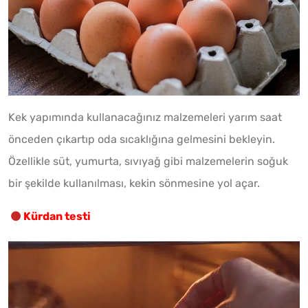
Kek yapımında kullanacağınız malzemeleri yarım saat
önceden çıkartıp oda sıcaklığına gelmesini bekleyin.
Özellikle süt, yumurta, sıvıyağ gibi malzemelerin soğuk
bir şekilde kullanılması, kekin sönmesine yol açar.
Kürdan testi