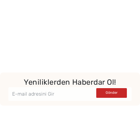
Yeniliklerden Haberdar Ol!