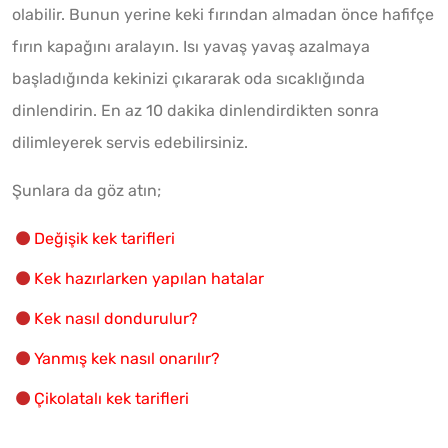
olabilir. Bunun yerine keki fırından almadan önce hafifçe
fırın kapağını aralayın. Isı yavaş yavaş azalmaya
başladığında kekinizi çıkararak oda sıcaklığında
dinlendirin. En az 10 dakika dinlendirdikten sonra
dilimleyerek servis edebilirsiniz.
Şunlara da göz atın;
Değişik kek tarifleri
Kek hazırlarken yapılan hatalar
Kek nasıl dondurulur?
Yanmış kek nasıl onarılır?
Çikolatalı kek tarifleri