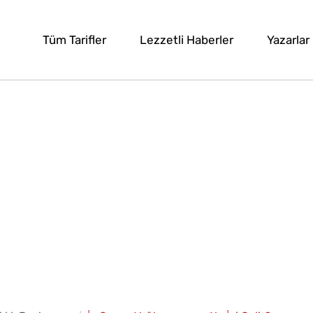
Tüm Tarifler
Lezzetli Haberler
Yazarlar