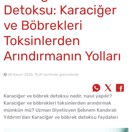
Detoksu: Karaciğer
ve Böbrekleri
Toksinlerden
Arındırmanın Yolları
28 Kasım 2025, 15:41 tarihinde güncellendi.
Karaciğer ve böbrek detoksu nedir, nasıl yapılır?
Karaciğer ve böbrekleri toksinlerden arındırmak
mümkün mü? Uzman Diyetisyen Şebnem Kandıralı
Yıldırım'dan Karaciğer ve böbrek detoksu faydaları