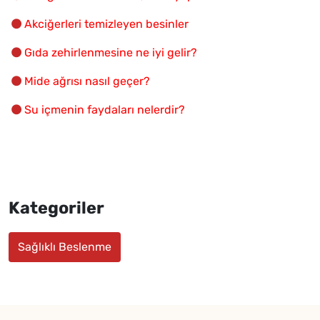
Akciğerleri temizleyen besinler
Gıda zehirlenmesine ne iyi gelir?
Mide ağrısı nasıl geçer?
Su içmenin faydaları nelerdir?
Kategoriler
Sağlıklı Beslenme