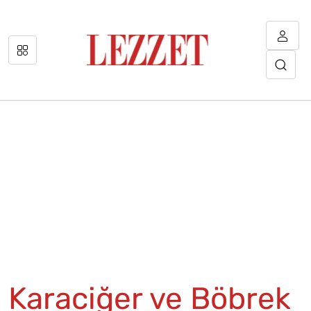
Karaciğer ve Böbrek