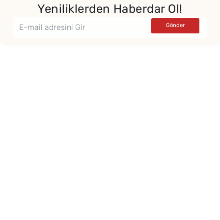
Yeniliklerden Haberdar Ol!