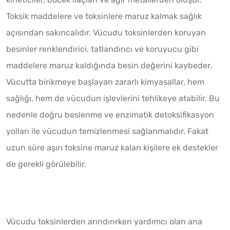
Toksik maddelere ve toksinlere maruz kalmak sağlık
açısından sakıncalıdır. Vücudu toksinlerden koruyan
besinler renklendirici, tatlandırıcı ve koruyucu gibi
maddelere maruz kaldığında besin değerini kaybeder.
Vücutta birikmeye başlayan zararlı kimyasallar, hem
sağlığı, hem de vücudun işlevlerini tehlikeye atabilir. Bu
nedenle doğru beslenme ve enzimatik detoksifikasyon
yolları ile vücudun temizlenmesi sağlanmalıdır. Fakat
uzun süre aşırı toksine maruz kalan kişilere ek destekler
de gerekli görülebilir.
Vücudu toksinlerden arındırırken yardımcı olan ana