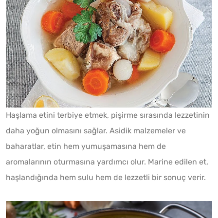
Haşlama etini terbiye etmek, pişirme sırasında lezzetinin
daha yoğun olmasını sağlar. Asidik malzemeler ve
baharatlar, etin hem yumuşamasına hem de
aromalarının oturmasına yardımcı olur. Marine edilen et,
haşlandığında hem sulu hem de lezzetli bir sonuç verir.