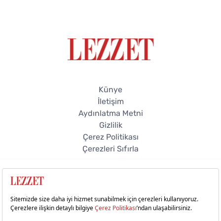
Künye
İletişim
Aydınlatma Metni
Gizlilik
Çerez Politikası
Çerezleri Sıfırla