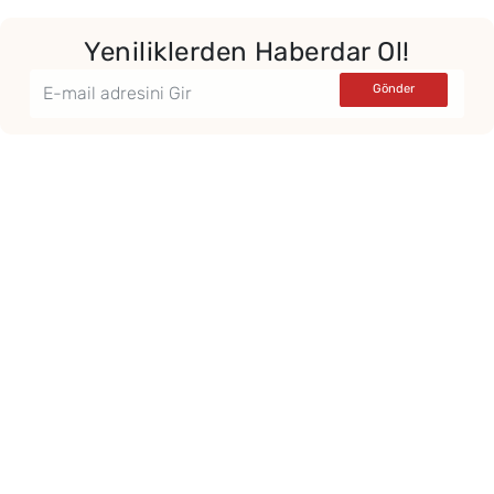
Yeniliklerden Haberdar Ol!