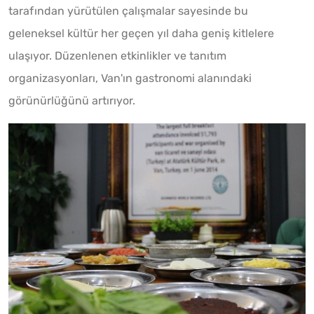
tarafından yürütülen çalışmalar sayesinde bu
geleneksel kültür her geçen yıl daha geniş kitlelere
ulaşıyor. Düzenlenen etkinlikler ve tanıtım
organizasyonları, Van'ın gastronomi alanındaki
görünürlüğünü artırıyor.