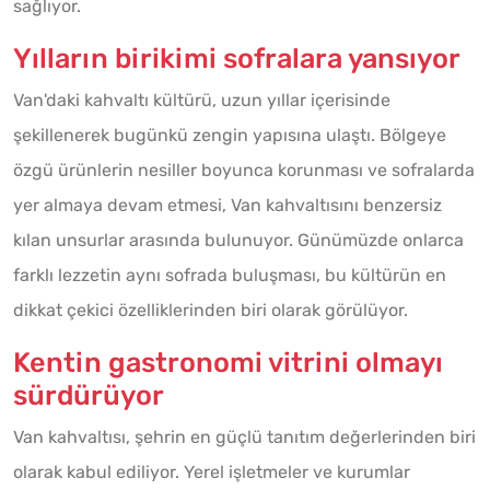
sağlıyor.
Yılların birikimi sofralara yansıyor
Van'daki kahvaltı kültürü, uzun yıllar içerisinde
şekillenerek bugünkü zengin yapısına ulaştı. Bölgeye
özgü ürünlerin nesiller boyunca korunması ve sofralarda
yer almaya devam etmesi, Van kahvaltısını benzersiz
kılan unsurlar arasında bulunuyor. Günümüzde onlarca
farklı lezzetin aynı sofrada buluşması, bu kültürün en
dikkat çekici özelliklerinden biri olarak görülüyor.
Kentin gastronomi vitrini olmayı
sürdürüyor
Van kahvaltısı, şehrin en güçlü tanıtım değerlerinden biri
olarak kabul ediliyor. Yerel işletmeler ve kurumlar