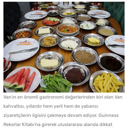
Van'ın en önemli gastronomi değerlerinden biri olan Van
kahvaltısı, yıllardır hem yerli hem de yabancı
ziyaretçilerin ilgisini çekmeye devam ediyor. Guinness
Rekorlar Kitabı'na girerek uluslararası alanda dikkat