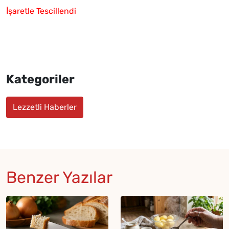
İşaretle Tescillendi
Kategoriler
Lezzetli Haberler
Benzer Yazılar