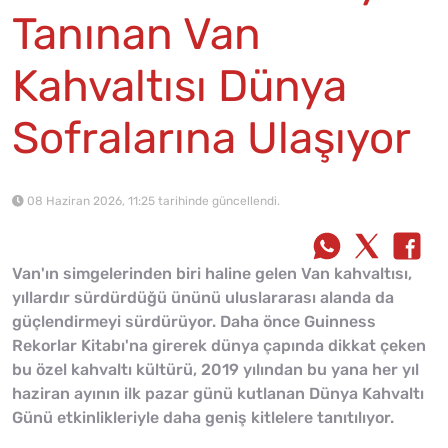
Tanınan Van
Kahvaltısı Dünya
Sofralarına Ulaşıyor
08 Haziran 2026, 11:25 tarihinde güncellendi.
Van'ın simgelerinden biri haline gelen Van kahvaltısı,
yıllardır sürdürdüğü ününü uluslararası alanda da
güçlendirmeyi sürdürüyor. Daha önce Guinness
Rekorlar Kitabı'na girerek dünya çapında dikkat çeken
bu özel kahvaltı kültürü, 2019 yılından bu yana her yıl
haziran ayının ilk pazar günü kutlanan Dünya Kahvaltı
Günü etkinlikleriyle daha geniş kitlelere tanıtılıyor.