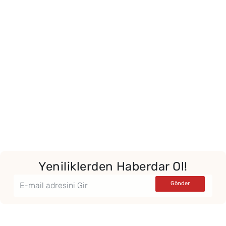
Yeniliklerden Haberdar Ol!