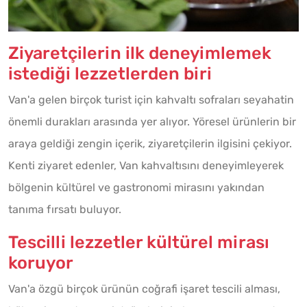
Ziyaretçilerin ilk deneyimlemek
istediği lezzetlerden biri
Van'a gelen birçok turist için kahvaltı sofraları seyahatin
önemli durakları arasında yer alıyor. Yöresel ürünlerin bir
araya geldiği zengin içerik, ziyaretçilerin ilgisini çekiyor.
Kenti ziyaret edenler, Van kahvaltısını deneyimleyerek
bölgenin kültürel ve gastronomi mirasını yakından
tanıma fırsatı buluyor.
Tescilli lezzetler kültürel mirası
koruyor
Van'a özgü birçok ürünün coğrafi işaret tescili alması,