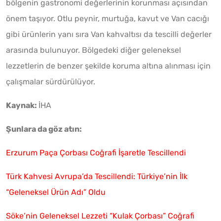
bölgenin gastronomi değerlerinin korunması açısından
önem taşıyor. Otlu peynir, murtuğa, kavut ve Van cacığı
gibi ürünlerin yanı sıra Van kahvaltısı da tescilli değerler
arasında bulunuyor. Bölgedeki diğer geleneksel
lezzetlerin de benzer şekilde koruma altına alınması için
çalışmalar sürdürülüyor.
Kaynak:
İHA
Şunlara da göz atın:
Erzurum Paça Çorbası Coğrafi İşaretle Tescillendi
Türk Kahvesi Avrupa’da Tescillendi: Türkiye’nin İlk
“Geleneksel Ürün Adı” Oldu
Söke’nin Geleneksel Lezzeti “Kulak Çorbası” Coğrafi