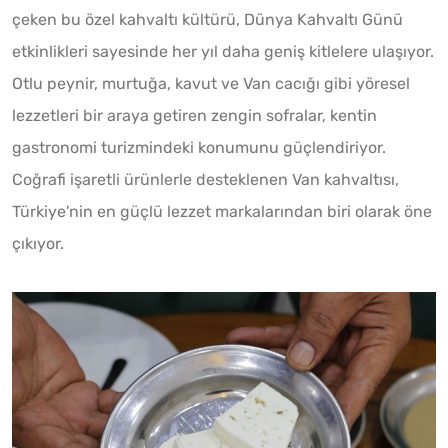
çeken bu özel kahvaltı kültürü, Dünya Kahvaltı Günü
etkinlikleri sayesinde her yıl daha geniş kitlelere ulaşıyor.
Otlu peynir, murtuğa, kavut ve Van cacığı gibi yöresel
lezzetleri bir araya getiren zengin sofralar, kentin
gastronomi turizmindeki konumunu güçlendiriyor.
Coğrafi işaretli ürünlerle desteklenen Van kahvaltısı,
Türkiye'nin en güçlü lezzet markalarından biri olarak öne
çıkıyor.