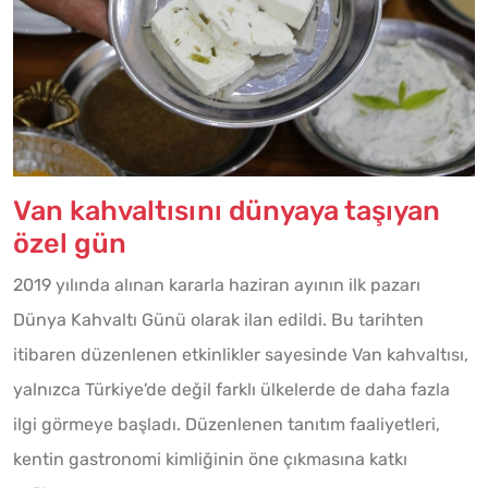
Van kahvaltısını dünyaya taşıyan
özel gün
2019 yılında alınan kararla haziran ayının ilk pazarı
Dünya Kahvaltı Günü olarak ilan edildi. Bu tarihten
itibaren düzenlenen etkinlikler sayesinde Van kahvaltısı,
yalnızca Türkiye'de değil farklı ülkelerde de daha fazla
ilgi görmeye başladı. Düzenlenen tanıtım faaliyetleri,
kentin gastronomi kimliğinin öne çıkmasına katkı