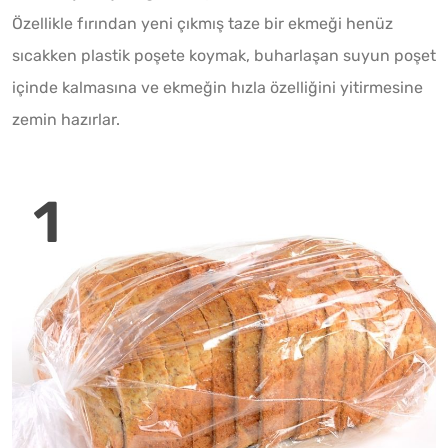
Özellikle fırından yeni çıkmış taze bir ekmeği henüz
sıcakken plastik poşete koymak, buharlaşan suyun poşet
içinde kalmasına ve ekmeğin hızla özelliğini yitirmesine
zemin hazırlar.