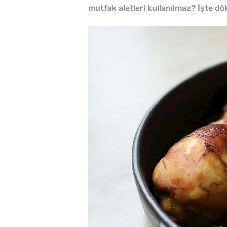
mutfak aletleri kullanılmaz? İşte 