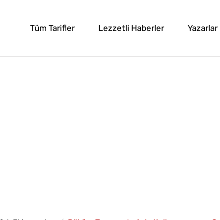
Tüm Tarifler
Lezzetli Haberler
Yazarlar