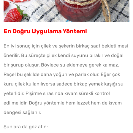
En Doğru Uygulama Yöntemi
En iyi sonuç için çilek ve şekerin birkaç saat bekletilmesi
önerilir. Bu süreçte çilek kendi suyunu bırakır ve doğal
bir şurup oluşur. Böylece su eklemeye gerek kalmaz.
Reçel bu şekilde daha yoğun ve parlak olur. Eğer çok
kuru çilek kullanılıyorsa sadece birkaç yemek kaşığı su
yeterlidir. Pişirme sırasında kıvam sürekli kontrol
edilmelidir. Doğru yöntemle hem lezzet hem de kıvam
dengesi sağlanır.
Şunlara da göz atın: