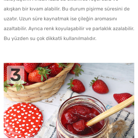
akışkan bir kıvam alabilir. Bu durum pişirme süresini de
uzatır. Uzun süre kaynatmak ise çileğin aromasını
azaltabilir. Ayrıca renk koyulaşabilir ve parlaklık azalabilir.
Bu yüzden su çok dikkatli kullanılmalıdır.