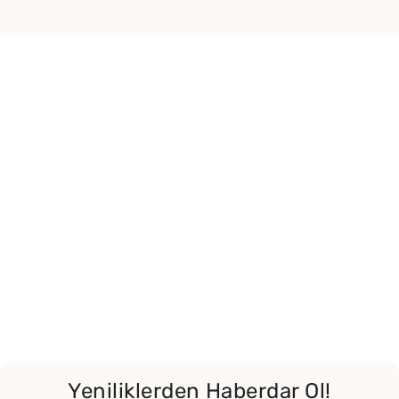
Yeniliklerden Haberdar Ol!