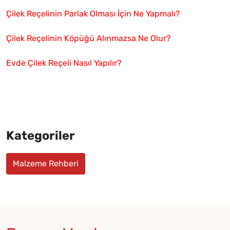
Çilek Reçelinin Parlak Olması İçin Ne Yapmalı?
Çilek Reçelinin Köpüğü Alınmazsa Ne Olur?
Evde Çilek Reçeli Nasıl Yapılır?
Kategoriler
Malzeme Rehberi