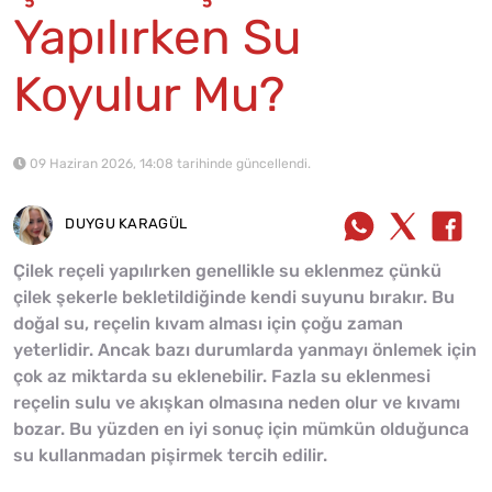
Yapılırken Su
Koyulur Mu?
09 Haziran 2026, 14:08 tarihinde güncellendi.
DUYGU KARAGÜL
Çilek reçeli yapılırken genellikle su eklenmez çünkü
çilek şekerle bekletildiğinde kendi suyunu bırakır. Bu
doğal su, reçelin kıvam alması için çoğu zaman
yeterlidir. Ancak bazı durumlarda yanmayı önlemek için
çok az miktarda su eklenebilir. Fazla su eklenmesi
reçelin sulu ve akışkan olmasına neden olur ve kıvamı
bozar. Bu yüzden en iyi sonuç için mümkün olduğunca
su kullanmadan pişirmek tercih edilir.