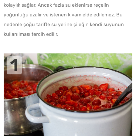
kolaylık sağlar. Ancak fazla su eklenirse reçelin
yoğunluğu azalır ve istenen kıvam elde edilemez. Bu
nedenle çoğu tarifte su yerine çileğin kendi suyunun
kullanılması tercih edilir.