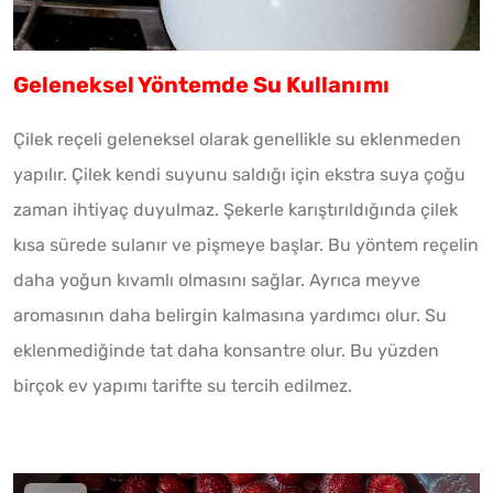
Geleneksel Yöntemde Su Kullanımı
Çilek reçeli geleneksel olarak genellikle su eklenmeden
yapılır. Çilek kendi suyunu saldığı için ekstra suya çoğu
zaman ihtiyaç duyulmaz. Şekerle karıştırıldığında çilek
kısa sürede sulanır ve pişmeye başlar. Bu yöntem reçelin
daha yoğun kıvamlı olmasını sağlar. Ayrıca meyve
aromasının daha belirgin kalmasına yardımcı olur. Su
eklenmediğinde tat daha konsantre olur. Bu yüzden
birçok ev yapımı tarifte su tercih edilmez.