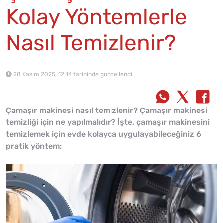
Kolay Yöntemlerle
Nasıl Temizlenir?
28 Kasım 2025, 12:14 tarihinde güncellendi.
Çamaşır makinesi nasıl temizlenir? Çamaşır makinesi
temizliği için ne yapılmalıdır? İşte, çamaşır makinesini
temizlemek için evde kolayca uygulayabileceğiniz 6
pratik yöntem: