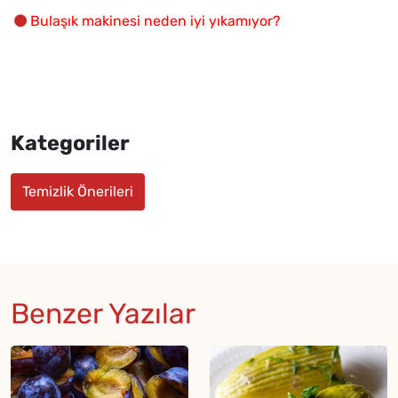
Bulaşık makinesi neden iyi yıkamıyor?
Kategoriler
Temizlik Önerileri
Benzer Yazılar