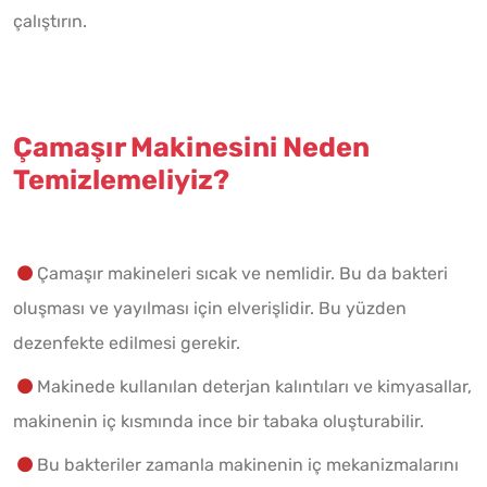
çalıştırın.
Çamaşır Makinesini Neden
Temizlemeliyiz?
Çamaşır makineleri sıcak ve nemlidir. Bu da bakteri
oluşması ve yayılması için elverişlidir. Bu yüzden
dezenfekte edilmesi gerekir.
Makinede kullanılan deterjan kalıntıları ve kimyasallar,
makinenin iç kısmında ince bir tabaka oluşturabilir.
Bu bakteriler zamanla makinenin iç mekanizmalarını