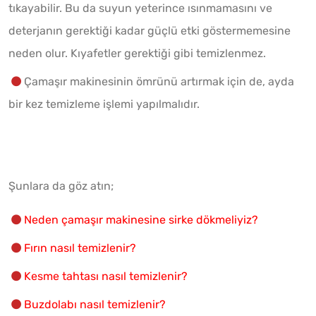
tıkayabilir. Bu da suyun yeterince ısınmamasını ve
deterjanın gerektiği kadar güçlü etki göstermemesine
neden olur. Kıyafetler gerektiği gibi temizlenmez.
Çamaşır makinesinin ömrünü artırmak için de, ayda
bir kez temizleme işlemi yapılmalıdır.
Şunlara da göz atın;
Neden çamaşır makinesine sirke dökmeliyiz?
Fırın nasıl temizlenir?
Kesme tahtası nasıl temizlenir?
Buzdolabı nasıl temizlenir?