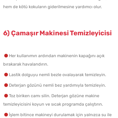
hem de kötü kokuların giderilmesine yardımcı olur.
6) Çamaşır Makinesi Temizleyicisi
Her kullanımın ardından makinenin kapağını açık
bırakarak havalandırın.
Lastik dolguyu nemli bezle ovalayarak temizleyin.
Deterjan gözünü nemli bez yardımıyla temizleyin.
Toz biriken camı silin. Deterjan gözüne makine
temizleyicisini koyun ve sıcak programda çalıştırın.
İşlem bitince makineyi durulamak için yalnızca su ile