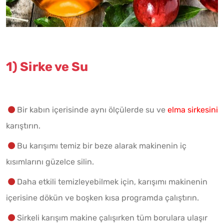
1) Sirke ve Su
Bir kabın içerisinde aynı ölçülerde su ve
elma sirkesini
karıştırın.
Bu karışımı temiz bir beze alarak makinenin iç
kısımlarını güzelce silin.
Daha etkili temizleyebilmek için, karışımı makinenin
içerisine dökün ve boşken kısa programda çalıştırın.
Sirkeli karışım makine çalışırken tüm borulara ulaşır