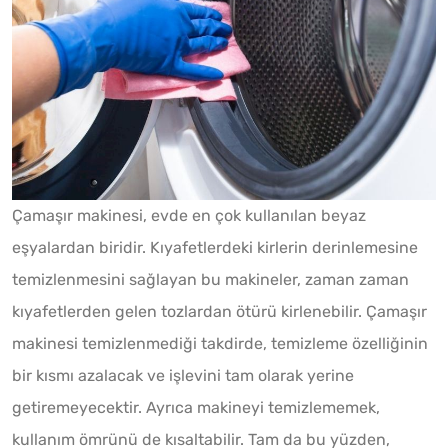
Çamaşır makinesi, evde en çok kullanılan beyaz
eşyalardan biridir. Kıyafetlerdeki kirlerin derinlemesine
temizlenmesini sağlayan bu makineler, zaman zaman
kıyafetlerden gelen tozlardan ötürü kirlenebilir. Çamaşır
makinesi temizlenmediği takdirde, temizleme özelliğinin
bir kısmı azalacak ve işlevini tam olarak yerine
getiremeyecektir. Ayrıca makineyi temizlememek,
kullanım ömrünü de kısaltabilir. Tam da bu yüzden,