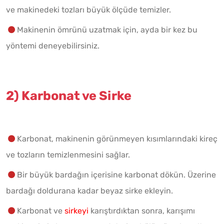
ve makinedeki tozları büyük ölçüde temizler.
Makinenin ömrünü uzatmak için, ayda bir kez bu
yöntemi deneyebilirsiniz.
2) Karbonat ve Sirke
Karbonat, makinenin görünmeyen kısımlarındaki kireç
ve tozların temizlenmesini sağlar.
Bir büyük bardağın içerisine karbonat dökün. Üzerine
bardağı doldurana kadar beyaz sirke ekleyin.
Karbonat ve
sirkeyi
karıştırdıktan sonra, karışımı