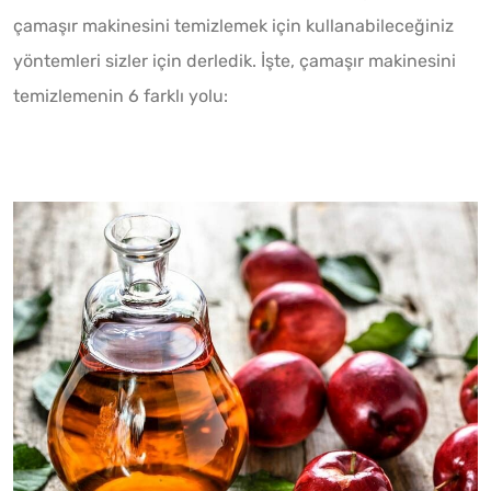
çamaşır makinesini temizlemek için kullanabileceğiniz
yöntemleri sizler için derledik. İşte, çamaşır makinesini
temizlemenin 6 farklı yolu: