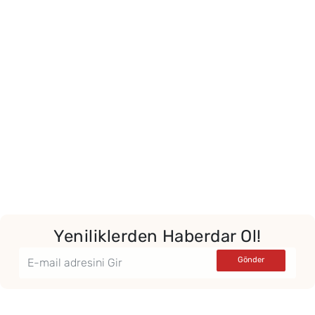
Yeniliklerden Haberdar Ol!