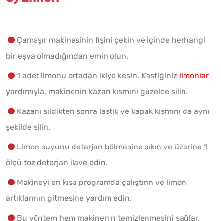
Çamaşır makinesinin fişini çekin ve içinde herhangi
bir eşya olmadığından emin olun.
1 adet limonu ortadan ikiye kesin. Kestiğiniz
limonlar
yardımıyla, makinenin kazan kısmını güzelce silin.
Kazanı sildikten sonra lastik ve kapak kısmını da aynı
şekilde silin.
Limon suyunu deterjan bölmesine sıkın ve üzerine 1
ölçü toz deterjan ilave edin.
Makineyi en kısa programda çalıştırın ve limon
artıklarının gitmesine yardım edin.
Bu yöntem hem makinenin temizlenmesini sağlar,