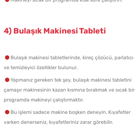
4) Bulaşık Makinesi Tableti
Bulaşık makinesi tabletlerinde, kireç çözücü, parlatıcı
ve temizleyici özellikler bulunur.
Yapmanız gereken tek şey, bulaşık makinesi tabletini
çamaşır makinesinin kazan kısmına bırakmak ve sıcak bir
programda makineyi çalıştırmaktır.
Bu işlemi sadece makine boşken deneyin. Kıyafetler
varken denerseniz, kıyafetleriniz zarar görebilir.