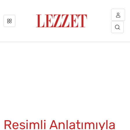
Resimli Anlatımıyla