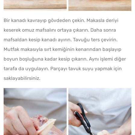
Bir kanadı kavrayıp gövdeden çekin. Makasla deriyi
keserek omuz mafsalını ortaya çıkarın. Daha sonra
mafsaldan kesip kanadı ayırın. Tavuğu ters çevirin.
Mutfak makasıyla sırt kemiğinin kenarından başlayıp
boyun boşluğuna kadar kesip çıkarın. Aynı işlemi diğer
tarafa da uygulayın. Parçayı tavuk suyu yapmak için
saklayabilirsiniz.