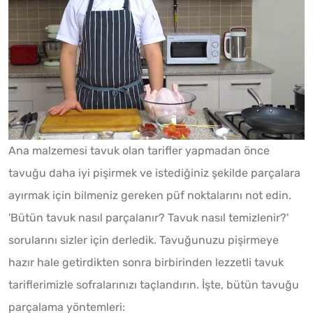
Ana malzemesi tavuk olan tarifler yapmadan önce
tavuğu daha iyi pişirmek ve istediğiniz şekilde parçalara
ayırmak için bilmeniz gereken püf noktalarını not edin.
'Bütün tavuk nasıl parçalanır? Tavuk nasıl temizlenir?'
sorularını sizler için derledik. Tavuğunuzu pişirmeye
hazır hale getirdikten sonra birbirinden lezzetli tavuk
tariflerimizle sofralarınızı taçlandırın. İşte, bütün tavuğu
parçalama yöntemleri: