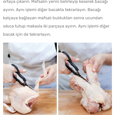
ortaya çıkarın. Mafsalın yerini belirleyip keserek bacağı
ayırın. Aynı işlemi diğer bacakta tekrarlayın. Bacağı
kalçaya bağlayan mafsalı bulduktan sonra ucundan
sıkıca tutup makasla iki parçaya ayırın. Aynı işlemi diğer
bacak için de tekrarlayın.