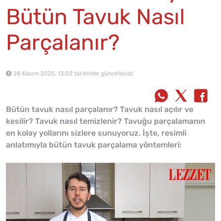
Bütün Tavuk Nasıl
Parçalanır?
28 Kasım 2025, 13:02 tarihinde güncellendi.
Bütün tavuk nasıl parçalanır? Tavuk nasıl açılır ve
kesilir? Tavuk nasıl temizlenir? Tavuğu parçalamanın
en kolay yollarını sizlere sunuyoruz. İşte, resimli
anlatımıyla bütün tavuk parçalama yöntemleri: