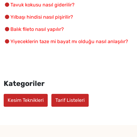
Tavuk kokusu nasıl giderilir?
Yılbaşı hindisi nasıl pişirilir?
Balık fileto nasıl yapılır?
Yiyeceklerin taze mi bayat mı olduğu nasıl anlaşılır?
Kategoriler
Kesim Teknikleri
Tarif Listeleri