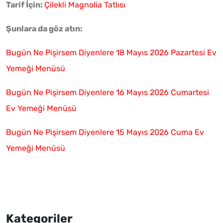
Tarif İçin:
Çilekli Magnolia Tatlısı
Şunlara da göz atın:
Bugün Ne Pişirsem Diyenlere 18 Mayıs 2026 Pazartesi Ev
Yemeği Menüsü
Bugün Ne Pişirsem Diyenlere 16 Mayıs 2026 Cumartesi
Ev Yemeği Menüsü
Bugün Ne Pişirsem Diyenlere 15 Mayıs 2026 Cuma Ev
Yemeği Menüsü
Kategoriler