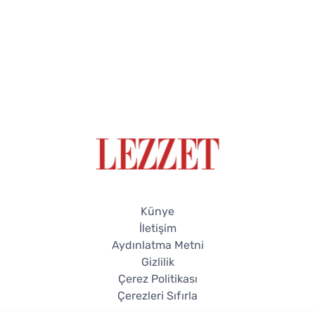
Künye
İletişim
Aydınlatma Metni
Gizlilik
Çerez Politikası
Çerezleri Sıfırla