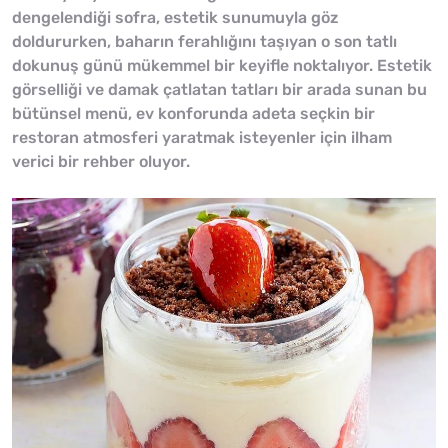
dengelendiği sofra, estetik sunumuyla göz
doldururken, baharın ferahlığını taşıyan o son tatlı
dokunuş günü mükemmel bir keyifle noktalıyor. Estetik
görselliği ve damak çatlatan tatları bir arada sunan bu
bütünsel menü, ev konforunda adeta seçkin bir
restoran atmosferi yaratmak isteyenler için ilham
verici bir rehber oluyor.