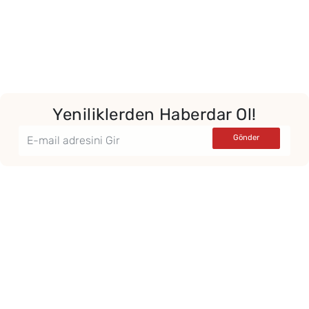
Yeniliklerden Haberdar Ol!