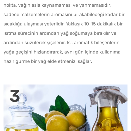
nokta, yağın asla kaynamaması ve yanmamasıdır;
sadece malzemelerin aromasını bırakabileceği kadar bir
sıcaklığa ulaşması yeterlidir. Yaklaşık 10-15 dakikalık bir
ısıtma sürecinin ardından yağ soğumaya bırakılır ve
ardından süzülerek şişelenir. Isı, aromatik bileşenlerin
yağa geçişini hızlandırarak, aynı gün içinde kullanıma
hazır gurme bir yağ elde etmenizi sağlar.