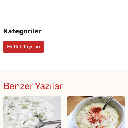
Kategoriler
Mutfak Tüyoları
Benzer Yazılar