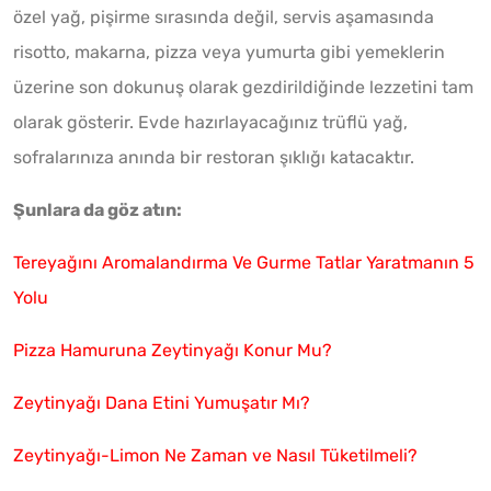
özel yağ, pişirme sırasında değil, servis aşamasında
risotto, makarna, pizza veya yumurta gibi yemeklerin
üzerine son dokunuş olarak gezdirildiğinde lezzetini tam
olarak gösterir. Evde hazırlayacağınız trüflü yağ,
sofralarınıza anında bir restoran şıklığı katacaktır.
Şunlara da göz atın:
Tereyağını Aromalandırma Ve Gurme Tatlar Yaratmanın 5
Yolu
Pizza Hamuruna Zeytinyağı Konur Mu?
Zeytinyağı Dana Etini Yumuşatır Mı?
Zeytinyağı-Limon Ne Zaman ve Nasıl Tüketilmeli?