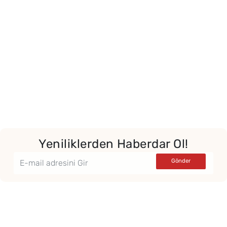
Yeniliklerden Haberdar Ol!