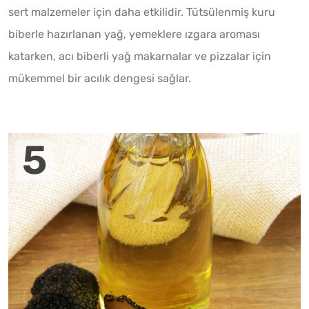
sert malzemeler için daha etkilidir. Tütsülenmiş kuru
biberle hazırlanan yağ, yemeklere ızgara aroması
katarken, acı biberli yağ makarnalar ve pizzalar için
mükemmel bir acılık dengesi sağlar.