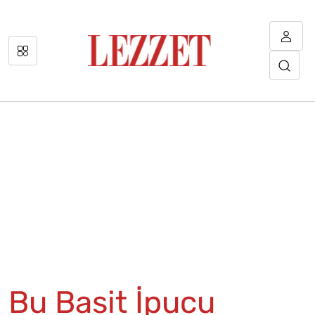
Bu Basit İpucu