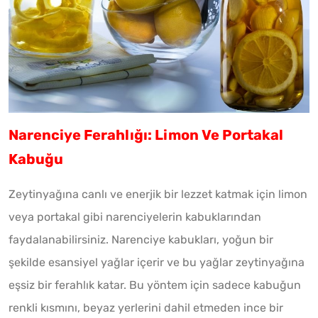
Narenciye Ferahlığı: Limon Ve Portakal
Kabuğu
Zeytinyağına canlı ve enerjik bir lezzet katmak için limon
veya portakal gibi narenciyelerin kabuklarından
faydalanabilirsiniz. Narenciye kabukları, yoğun bir
şekilde esansiyel yağlar içerir ve bu yağlar zeytinyağına
eşsiz bir ferahlık katar. Bu yöntem için sadece kabuğun
renkli kısmını, beyaz yerlerini dahil etmeden ince bir