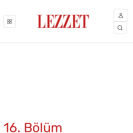
16. Bölüm