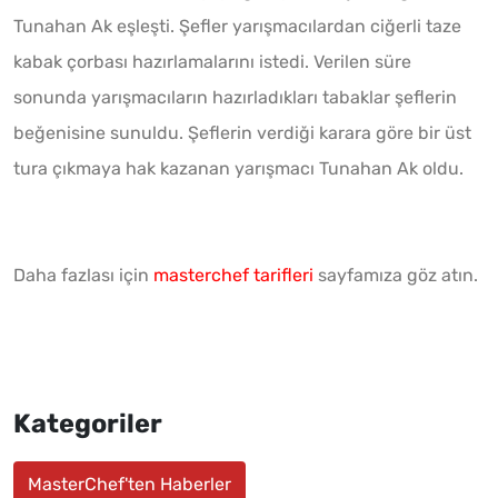
Tunahan Ak eşleşti. Şefler yarışmacılardan ciğerli taze
kabak çorbası hazırlamalarını istedi. Verilen süre
sonunda yarışmacıların hazırladıkları tabaklar şeflerin
beğenisine sunuldu. Şeflerin verdiği karara göre bir üst
tura çıkmaya hak kazanan yarışmacı Tunahan Ak oldu.
Daha fazlası için
masterchef tarifleri
sayfamıza göz atın.
Kategoriler
MasterChef'ten Haberler