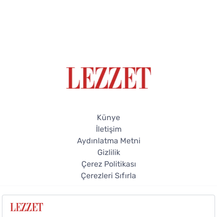
Künye
İletişim
Aydınlatma Metni
Gizlilik
Çerez Politikası
Çerezleri Sıfırla