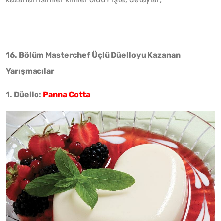
16. Bölüm Masterchef Üçlü Düelloyu Kazanan
Yarışmacılar
1. Düello:
Panna Cotta