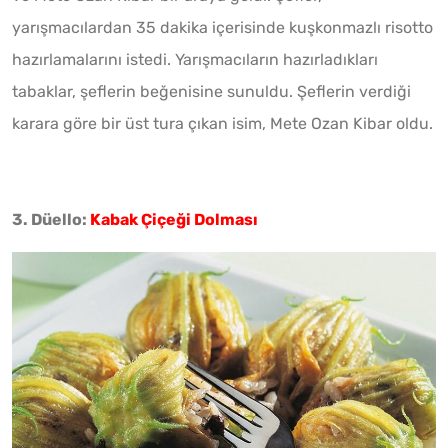
yarışmacılardan 35 dakika içerisinde kuşkonmazlı risotto
hazırlamalarını istedi. Yarışmacıların hazırladıkları
tabaklar, şeflerin beğenisine sunuldu. Şeflerin verdiği
karara göre bir üst tura çıkan isim, Mete Ozan Kibar oldu.
3. Düello:
Kabak Çiçeği Dolması