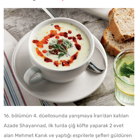
16. bölümün 4. düellosunda yarışmaya İran'dan katılan
Azade Shayannad, ilk turda çiğ köfte yaparak 2 evet
alan Mehmet Kanık ve yaptığı esprilerle şefleri güldüren