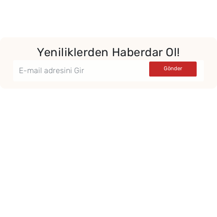
Yeniliklerden Haberdar Ol!