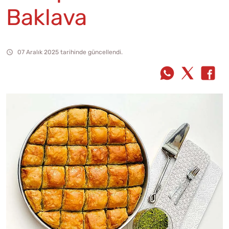
Baklava
07 Aralık 2025 tarihinde güncellendi.