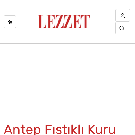
Antep Fıstıklı Kuru