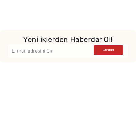
Yeniliklerden Haberdar Ol!