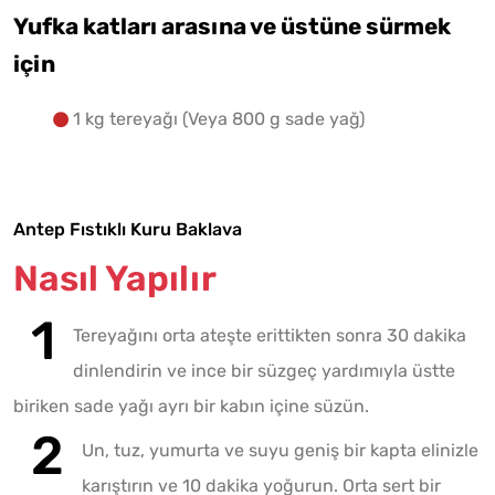
Yufka katları arasına ve üstüne sürmek
için
1 kg tereyağı (Veya 800 g sade yağ)
Antep Fıstıklı Kuru Baklava
Nasıl Yapılır
Tereyağını orta ateşte erittikten sonra 30 dakika
dinlendirin ve ince bir süzgeç yardımıyla üstte
biriken sade yağı ayrı bir kabın içine süzün.
Un, tuz, yumurta ve suyu geniş bir kapta elinizle
karıştırın ve 10 dakika yoğurun. Orta sert bir