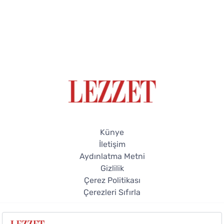
Künye
İletişim
Aydınlatma Metni
Gizlilik
Çerez Politikası
Çerezleri Sıfırla