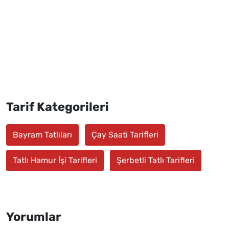
Tarif Kategorileri
Bayram Tatlıları
Çay Saati Tarifleri
Tatlı Hamur İşi Tarifleri
Şerbetli Tatlı Tarifleri
Yorumlar