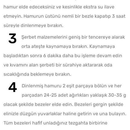
hamur elde edeceksiniz ve kesinlikle ekstra su ilave
etmeyin. Hamurun üstünü nemli bir bezle kapatıp 3 saat
süreyle dinlenmeye bırakın.
Şerbet malzemelerini geniş bir tencereye alarak
orta ateşte kaynamaya bırakın. Kaynamaya
başladıktan sonra 6 dakika daha bu işleme devam edin
ve kıvamını alan şerbeti bir sürahiye aktararak oda
sıcaklığında beklemeye bırakın.
Dinlenmiş hamuru 2 eşit parçaya bölün ve her
parçadan 24-25 adet ağırlıkları yaklaşık 30-35 g
olacak şekilde bezeler elde edin. Bezeleri gergin şekilde
elinizle düzgün yuvarlaklar haline getirin ve una bulayın.
Tüm bezeleri hafif unladığınız tezgahta birbirine