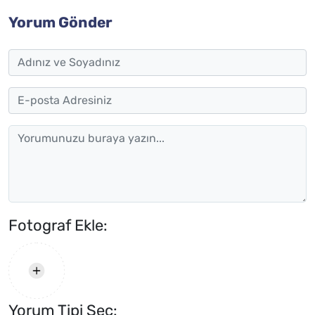
Yorum Gönder
Fotograf Ekle:
Yorum Tipi Seç: