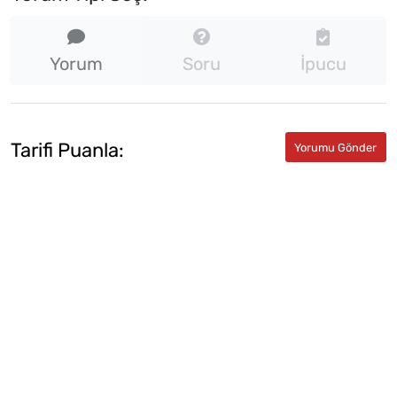
Yorum
Soru
İpucu
Tarifi Puanla: