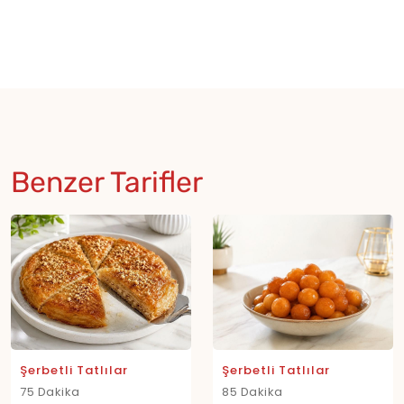
Benzer Tarifler
Şerbetli Tatlılar
Şerbetli Tatlılar
75 Dakika
85 Dakika