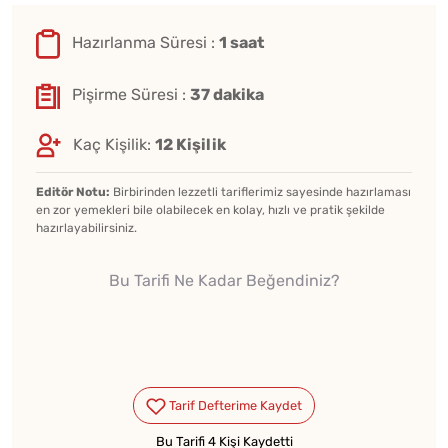
Hazırlanma Süresi :
1 saat
Pişirme Süresi :
37 dakika
Kaç Kişilik:
12 Kişilik
Editör Notu:
Birbirinden lezzetli tariflerimiz sayesinde hazırlaması
en zor yemekleri bile olabilecek en kolay, hızlı ve pratik şekilde
hazırlayabilirsiniz.
Bu Tarifi Ne Kadar Beğendiniz?
Bu Tarifi 4 Kişi Kaydetti