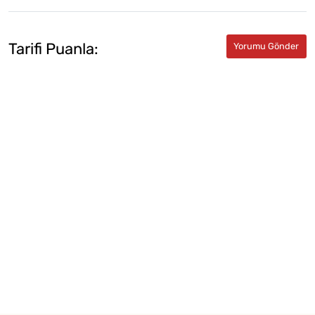
Tarifi Puanla: