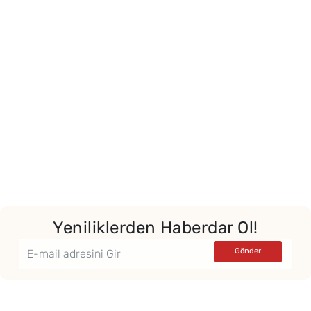
Yeniliklerden Haberdar Ol!