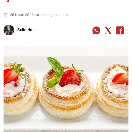
25 Nisan 2026 tarihinde güncellendi.
Selin Hıdır