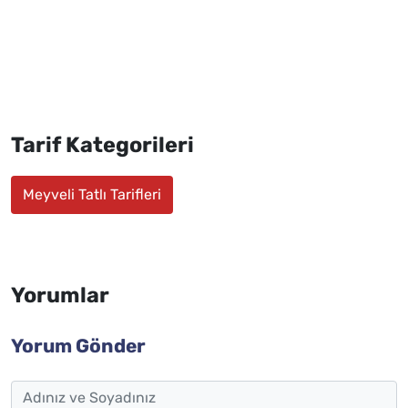
Tarif Kategorileri
Meyveli Tatlı Tarifleri
Yorumlar
Yorum Gönder