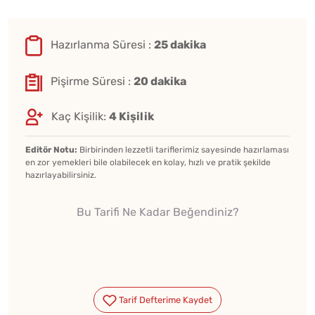
Hazırlanma Süresi :
25 dakika
Pişirme Süresi :
20 dakika
Kaç Kişilik:
4 Kişilik
Editör Notu:
Birbirinden lezzetli tariflerimiz sayesinde hazırlaması
en zor yemekleri bile olabilecek en kolay, hızlı ve pratik şekilde
hazırlayabilirsiniz.
Bu Tarifi Ne Kadar Beğendiniz?