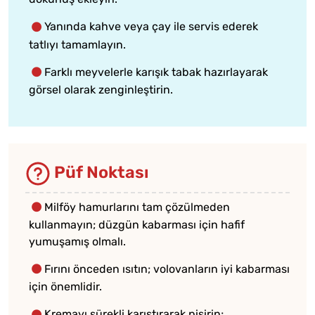
Yanında kahve veya çay ile servis ederek
tatlıyı tamamlayın.
Farklı meyvelerle karışık tabak hazırlayarak
görsel olarak zenginleştirin.
Püf Noktası
Milföy hamurlarını tam çözülmeden
kullanmayın; düzgün kabarması için hafif
yumuşamış olmalı.
Fırını önceden ısıtın; volovanların iyi kabarması
için önemlidir.
Kremayı sürekli karıştırarak pişirin;