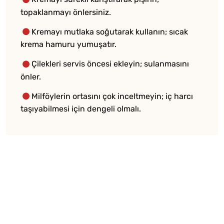
topaklanmayı önlersiniz.
Kremayı mutlaka soğutarak kullanın; sıcak
krema hamuru yumuşatır.
Çilekleri servis öncesi ekleyin; sulanmasını
önler.
Milföylerin ortasını çok inceltmeyin; iç harcı
taşıyabilmesi için dengeli olmalı.