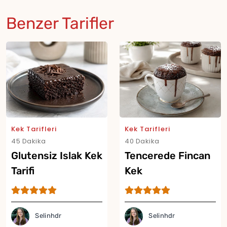
Benzer Tarifler
Kek Tarifleri
Kek Tarifleri
45 Dakika
40 Dakika
Glutensiz Islak Kek
Tencerede Fincan
Tarifi
Kek
Selinhdr
Selinhdr