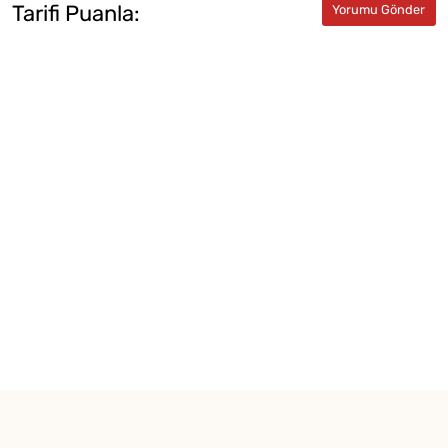
Tarifi Puanla: