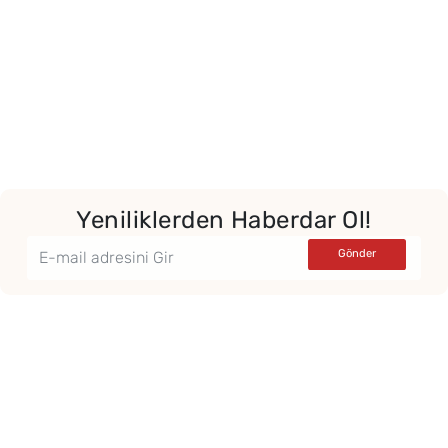
Yeniliklerden Haberdar Ol!