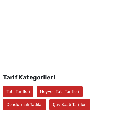
Tarif Kategorileri
Tatlı Tarifleri
Meyveli Tatlı Tarifleri
Dondurmalı Tatlılar
Çay Saati Tarifleri