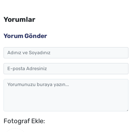
Yorumlar
Yorum Gönder
Fotograf Ekle: