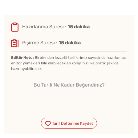
Hazırlanma Süresi :
15 dakika
Pişirme Süresi :
15 dakika
Editör Notu:
Birbirinden lezzetli tariflerimiz sayesinde hazırlaması
en zor yemekleri bile olabilecek en kolay, hızlı ve pratik şekilde
hazırlayabilirsiniz.
Bu Tarifi Ne Kadar Beğendiniz?