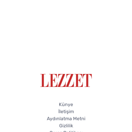
Künye
İletişim
Aydınlatma Metni
Gizlilik