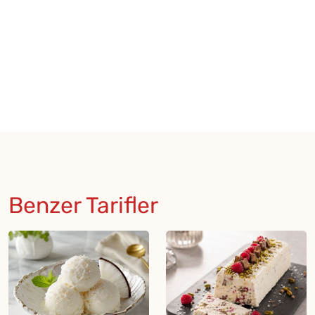
Benzer Tarifler