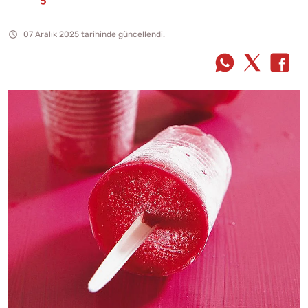
07 Aralık 2025 tarihinde güncellendi.