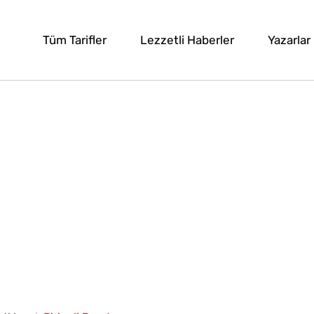
Tüm Tarifler
Lezzetli Haberler
Yazarlar