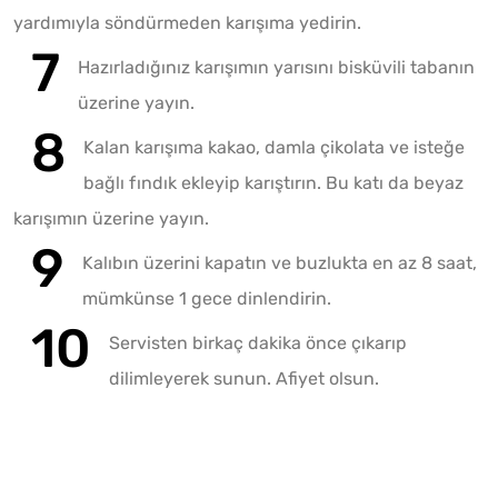
yardımıyla söndürmeden karışıma yedirin.
Hazırladığınız karışımın yarısını bisküvili tabanın
üzerine yayın.
Kalan karışıma kakao, damla çikolata ve isteğe
bağlı fındık ekleyip karıştırın. Bu katı da beyaz
karışımın üzerine yayın.
Kalıbın üzerini kapatın ve buzlukta en az 8 saat,
mümkünse 1 gece dinlendirin.
Servisten birkaç dakika önce çıkarıp
dilimleyerek sunun. Afiyet olsun.