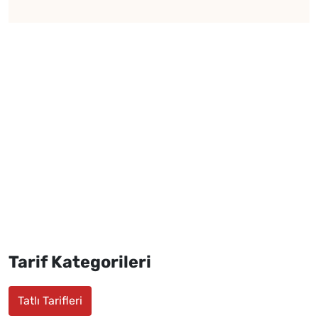
Tarif Kategorileri
Tatlı Tarifleri