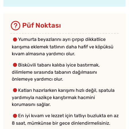
Püf Noktası
Yumurta beyazlarını ayrı çırpıp dikkatlice
karışıma eklemek tatlının daha hafif ve köpüksü
kıvam almasına yardımcı olur.
Bisküvili tabanı kalıba iyice bastırmak,
dilimleme sırasında tabanın dağılmasını
önlemeye yardımcı olur.
Katları hazırlarken karışımı hızlı değil, spatula
yardımıyla nazikçe karıştırmak hacmini
korumasını sağlar.
En iyi kıvam ve lezzet için tatlıyı buzlukta en az
8 saat, mümkünse bir gece dinlendirmelisiniz.