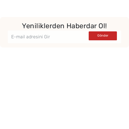
Yeniliklerden Haberdar Ol!