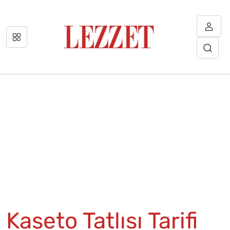
Kaseto Tatlısı Tarifi