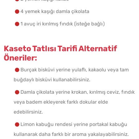
4 yemek kaşığı damla çikolata
1 avuç iri kırılmış fındık (isteğe bağlı)
Kaseto Tatlısı Tarifi Alternatif
Öneriler:
Burçak bisküvi yerine yulaflı, kakaolu veya tam
buğdaylı bisküvi kullanabilirsiniz.
Damla çikolata yerine krokan, kırılmış ceviz, fındık
veya badem ekleyerek farklı dokular elde
edebilirsiniz.
Limon kabuğu rendesi yerine portakal kabuğu
kullanarak daha farklı bir aroma yakalayabilirsiniz.