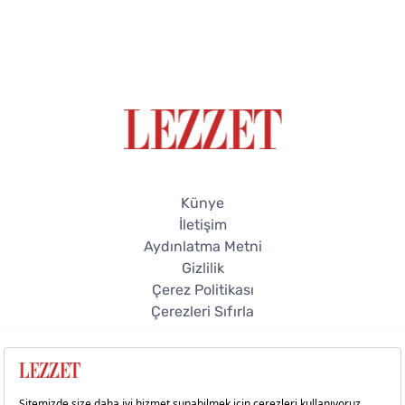
Künye
İletişim
Aydınlatma Metni
Gizlilik
Çerez Politikası
Çerezleri Sıfırla