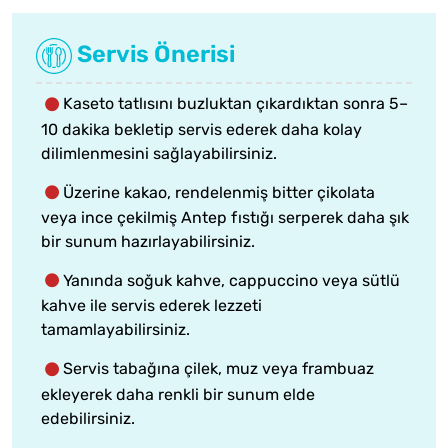
Servis Önerisi
Kaseto tatlısını buzluktan çıkardıktan sonra 5–
10 dakika bekletip servis ederek daha kolay
dilimlenmesini sağlayabilirsiniz.
Üzerine kakao, rendelenmiş bitter çikolata
veya ince çekilmiş Antep fıstığı serperek daha şık
bir sunum hazırlayabilirsiniz.
Yanında soğuk kahve, cappuccino veya sütlü
kahve ile servis ederek lezzeti
tamamlayabilirsiniz.
Servis tabağına çilek, muz veya frambuaz
ekleyerek daha renkli bir sunum elde
edebilirsiniz.