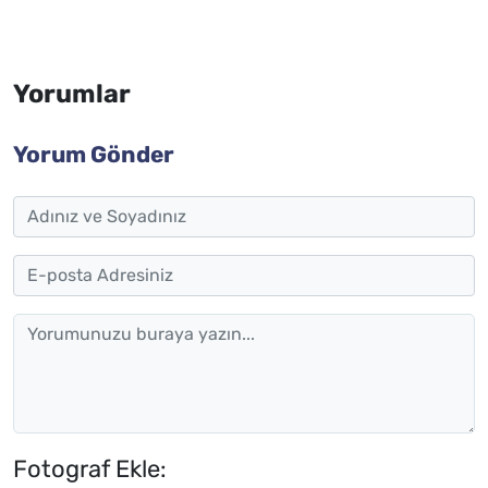
Yorumlar
Yorum Gönder
Fotograf Ekle: