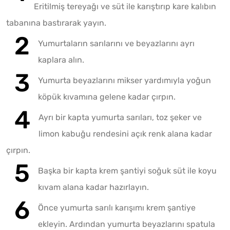
Eritilmiş tereyağı ve süt ile karıştırıp kare kalıbın
tabanına bastırarak yayın.
Yumurtaların sarılarını ve beyazlarını ayrı
kaplara alın.
Yumurta beyazlarını mikser yardımıyla yoğun
köpük kıvamına gelene kadar çırpın.
Ayrı bir kapta yumurta sarıları, toz şeker ve
limon kabuğu rendesini açık renk alana kadar
çırpın.
Başka bir kapta krem şantiyi soğuk süt ile koyu
kıvam alana kadar hazırlayın.
Önce yumurta sarılı karışımı krem şantiye
ekleyin. Ardından yumurta beyazlarını spatula