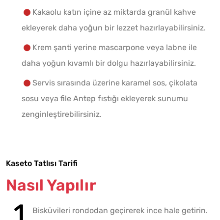
Kakaolu katın içine az miktarda granül kahve
ekleyerek daha yoğun bir lezzet hazırlayabilirsiniz.
Krem şanti yerine mascarpone veya labne ile
daha yoğun kıvamlı bir dolgu hazırlayabilirsiniz.
Servis sırasında üzerine karamel sos, çikolata
sosu veya file Antep fıstığı ekleyerek sunumu
zenginleştirebilirsiniz.
Kaseto Tatlısı Tarifi
Nasıl Yapılır
Bisküvileri rondodan geçirerek ince hale getirin.