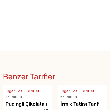
Benzer Tarifler
Diğer Tatlı Tarifleri
Diğer Tatlı Tarifleri
35 Dakika
55 Dakika
Pudingli Çikolatalı
İrmik Tatlısı Tarifi