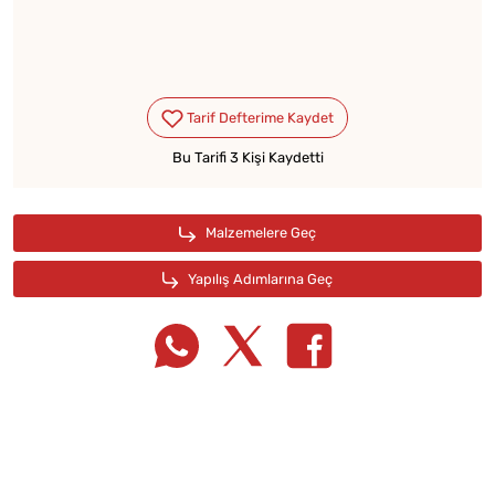
Bu Tarifi 3 Kişi Kaydetti