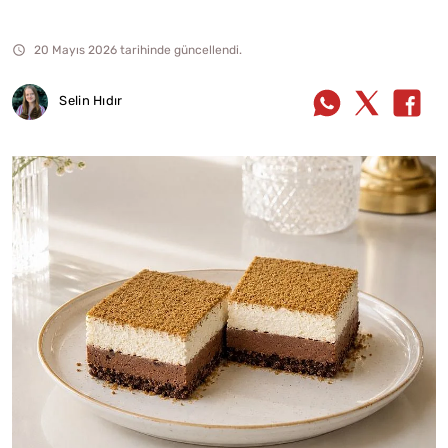
20 Mayıs 2026 tarihinde güncellendi.
Selin Hıdır