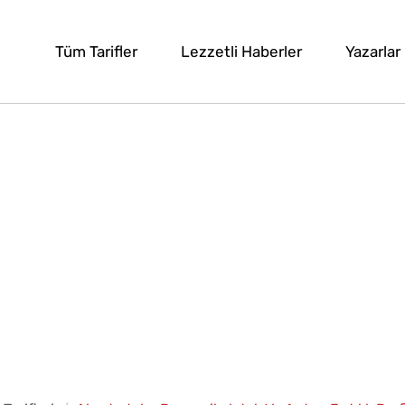
Tüm Tarifler
Lezzetli Haberler
Yazarlar