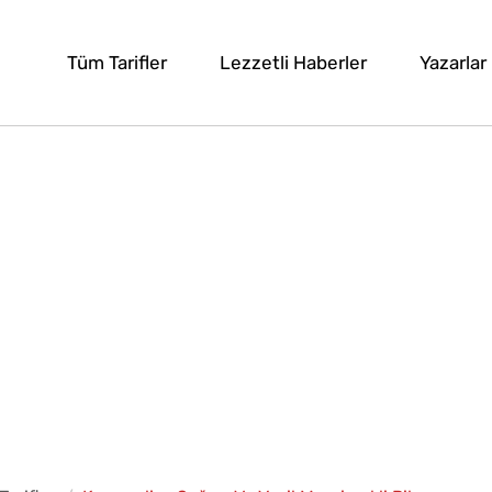
Tüm Tarifler
Lezzetli Haberler
Yazarlar