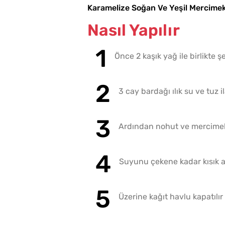
Karamelize Soğan Ve Yeşil Mercimekl
Nasıl Yapılır
Önce 2 kaşık yağ ile birlikte 
3 cay bardağı ılık su ve tuz il
Ardından nohut ve mercimek
Suyunu çekene kadar kısık ate
Üzerine kağıt havlu kapatılır