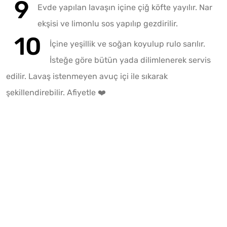
Evde yapılan lavaşın içine çiğ köfte yayılır. Nar
ekşisi ve limonlu sos yapılıp gezdirilir.
İçine yeşillik ve soğan koyulup rulo sarılır.
İsteğe göre bütün yada dilimlenerek servis
edilir. Lavaş istenmeyen avuç içi ile sıkarak
şekillendirebilir. Afiyetle ❤️