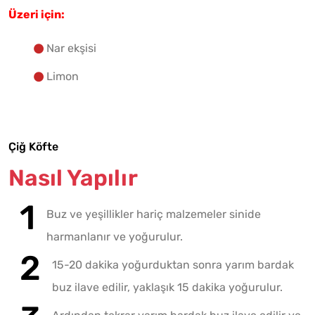
Üzeri için:
Nar ekşisi
Limon
Çiğ Köfte
Nasıl Yapılır
Buz ve yeşillikler hariç malzemeler sinide
harmanlanır ve yoğurulur.
15-20 dakika yoğurduktan sonra yarım bardak
buz ilave edilir, yaklaşık 15 dakika yoğurulur.