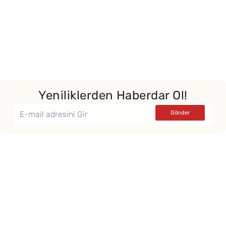
Yeniliklerden Haberdar Ol!