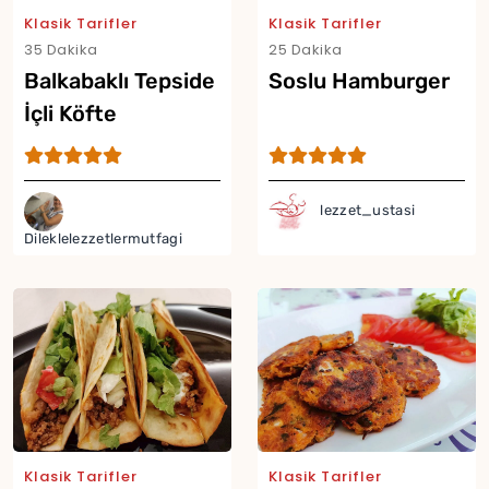
Klasik Tarifler
Klasik Tarifler
35 Dakika
25 Dakika
Balkabaklı Tepside
Soslu Hamburger
İçli Köfte
lezzet_ustasi
Dileklelezzetlermutfagi
Klasik Tarifler
Klasik Tarifler