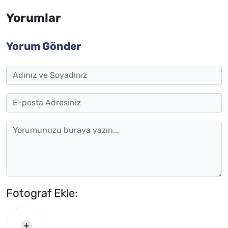
Yorumlar
Yorum Gönder
Fotograf Ekle: