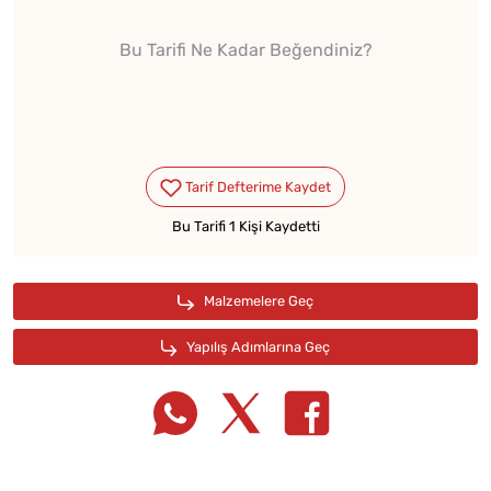
Bu Tarifi Ne Kadar Beğendiniz?
Bu Tarifi 1 Kişi Kaydetti