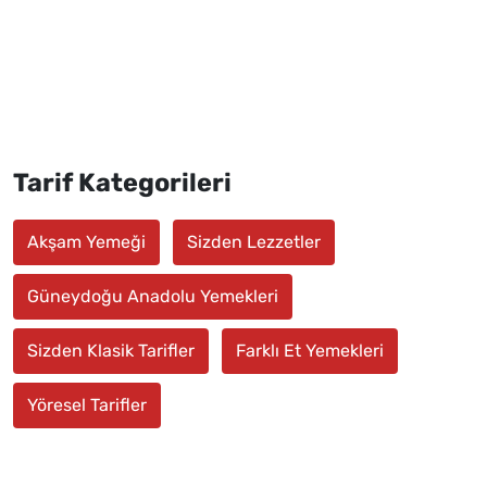
Tarif Kategorileri
Akşam Yemeği
Sizden Lezzetler
Güneydoğu Anadolu Yemekleri
Sizden Klasik Tarifler
Farklı Et Yemekleri
Yöresel Tarifler