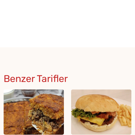
Benzer Tarifler