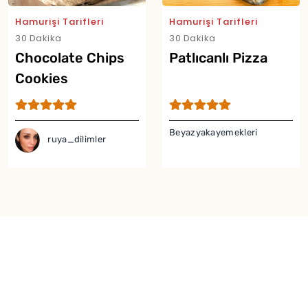
Hamurişi Tarifleri
Hamurişi Tarifleri
30 Dakika
30 Dakika
Chocolate Chips
Patlıcanlı Pizza
Cookies
Beyazyakayemekleri
ruya_dilimler