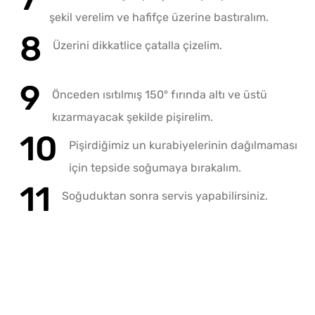
şekil verelim ve hafifçe üzerine bastıralım.
Üzerini dikkatlice çatalla çizelim.
Önceden ısıtılmış 150° fırında altı ve üstü
kızarmayacak şekilde pişirelim.
Pişirdiğimiz un kurabiyelerinin dağılmaması
için tepside soğumaya bırakalım.
Soğuduktan sonra servis yapabilirsiniz.