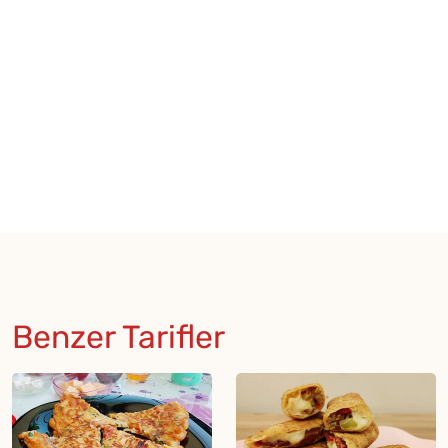
Benzer Tarifler