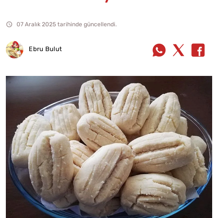
07 Aralık 2025 tarihinde güncellendi.
Ebru Bulut