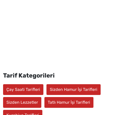
Tarif Kategorileri
Çay Saati Tarifleri
Sizden Hamur İşi Tarifleri
Sizden Lezzetler
Tatlı Hamur İşi Tarifleri