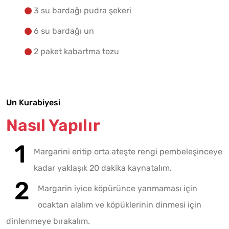
3 su bardağı pudra şekeri
6 su bardağı un
2 paket kabartma tozu
Un Kurabiyesi
Nasıl Yapılır
Margarini eritip orta ateşte rengi pembeleşinceye
kadar yaklaşık 20 dakika kaynatalım.
Margarin iyice köpürünce yanmaması için
ocaktan alalım ve köpüklerinin dinmesi için
dinlenmeye bırakalım.