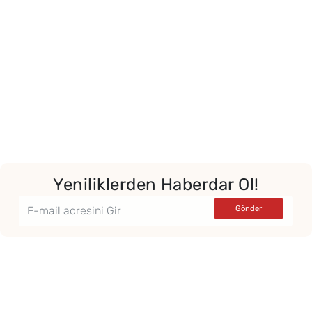
Yeniliklerden Haberdar Ol!