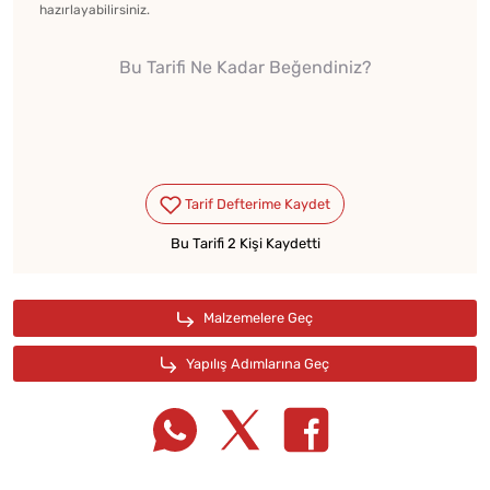
hazırlayabilirsiniz.
Bu Tarifi Ne Kadar Beğendiniz?
Bu Tarifi 2 Kişi Kaydetti