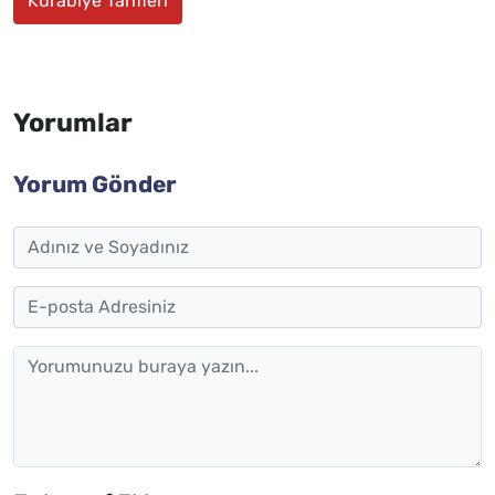
Kurabiye Tarifleri
Yorumlar
Yorum Gönder