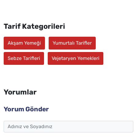
Tarif Kategorileri
Akşam Yemeği
Yumurtalı Tarifler
Sebze Tarifleri
Vejetaryen Yemekleri
Yorumlar
Yorum Gönder