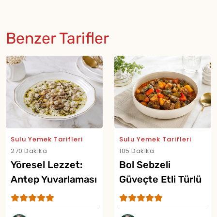
Benzer Tarifler
Sulu Yemek Tarifleri
Sulu Yemek Tarifleri
270 Dakika
105 Dakika
Yöresel Lezzet:
Bol Sebzeli
Antep Yuvarlaması
Güveçte Etli Türlü
Tarifi
Tarifi