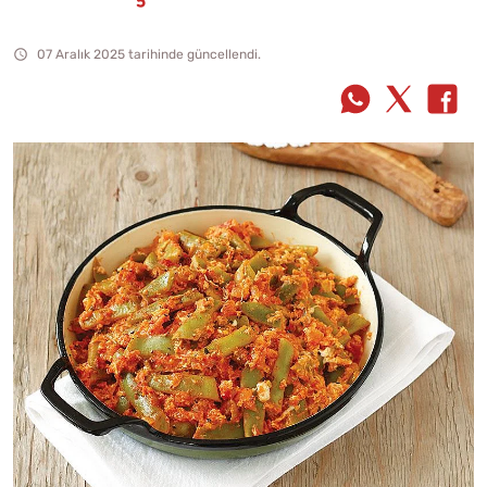
07 Aralık 2025 tarihinde güncellendi.