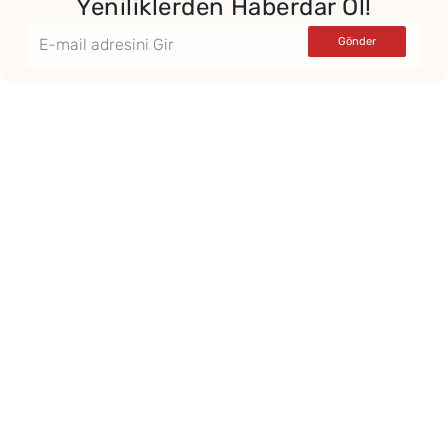
Yeniliklerden Haberdar Ol!