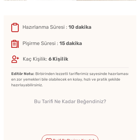
Hazırlanma Süresi :
10 dakika
Pişirme Süresi :
15 dakika
Kaç Kişilik:
6 Kişilik
Editör Notu:
Birbirinden lezzetli tariflerimiz sayesinde hazırlaması
en zor yemekleri bile olabilecek en kolay, hızlı ve pratik şekilde
hazırlayabilirsiniz.
Bu Tarifi Ne Kadar Beğendiniz?