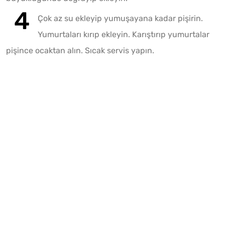
Çok az su ekleyip yumuşayana kadar pişirin.
Yumurtaları kırıp ekleyin. Karıştırıp yumurtalar
pişince ocaktan alın. Sıcak servis yapın.