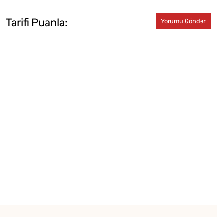
Tarifi Puanla: