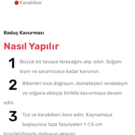
Karabiber
Baduç Kavurması
Nasıl Yapılır
Büyük bir tavaya tereyağını alıp ısıtın. Soğanı
kıyın ve sararıncaya kadar kavurun.
Biberleri ince doğrayın, domatesleri rendeleyin
ve soğana ekleyip birlikte kavurmaya devam
edin.
Tuz ve karabiberi ilave edin. Kaynamaya
başlayınca taze fasulyeleri 1-1.5 cm
büyüklüğünde doğrayıp ekleyin.