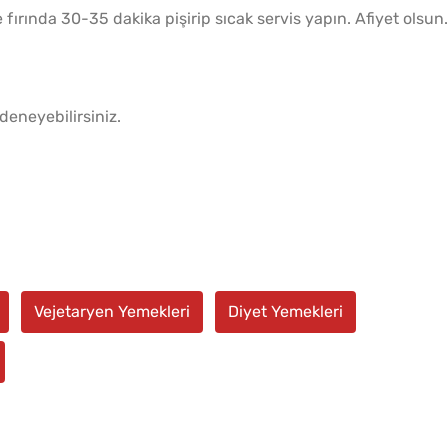
fırında 30-35 dakika pişirip sıcak servis yapın. Afiyet olsun.
 deneyebilirsiniz.
Vejetaryen Yemekleri
Diyet Yemekleri