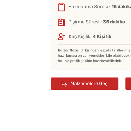
Hazırlanma Süresi :
15 dakik
Pişirme Süresi :
35 dakika
Kaç Kişilik:
4 Kişilik
Editör Notu:
Birbirinden lezzetli tariflerimi
hazırlaması en zor yemekleri bile olabilecek 
hızlı ve pratik şekilde hazırlayabilirsiniz.
Malzemelere Geç