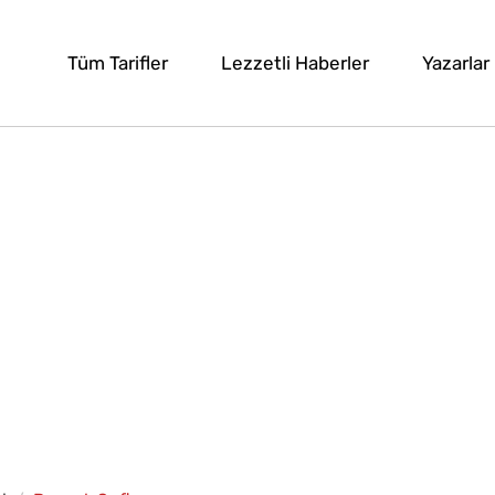
Tüm Tarifler
Lezzetli Haberler
Yazarlar