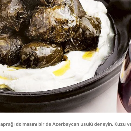
aprağı dolmasını bir de Azerbaycan usulü deneyin. Kuzu v