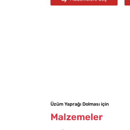
Üzüm Yaprağı Dolması için
Malzemeler