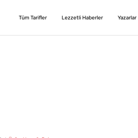
Tüm Tarifler
Lezzetli Haberler
Yazarlar