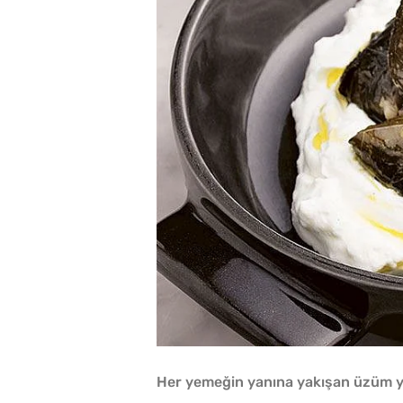
Her yemeğin yanına yakışan üzüm y