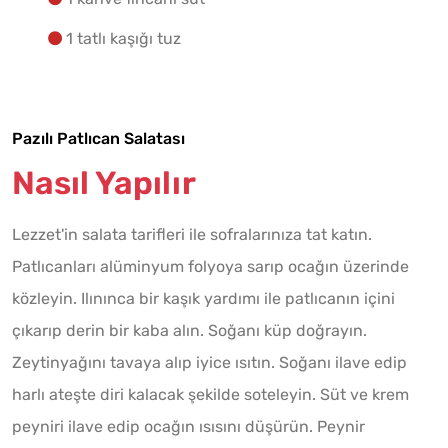
1 tatlı kaşığı tuz
Pazılı Patlıcan Salatası
Nasıl Yapılır
Lezzet'in salata tarifleri ile sofralarınıza tat katın.
Patlıcanları alüminyum folyoya sarıp ocağın üzerinde
közleyin. Ilınınca bir kaşık yardımı ile patlıcanın içini
çıkarıp derin bir kaba alın. Soğanı küp doğrayın.
Zeytinyağını tavaya alıp iyice ısıtın. Soğanı ilave edip
harlı ateşte diri kalacak şekilde soteleyin. Süt ve krem
peyniri ilave edip ocağın ısısını düşürün. Peynir