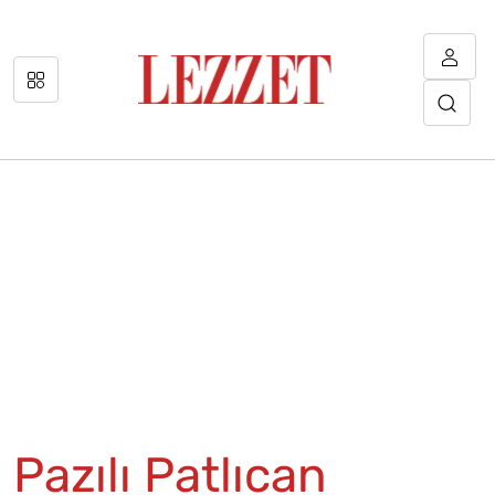
Pazılı Patlıcan