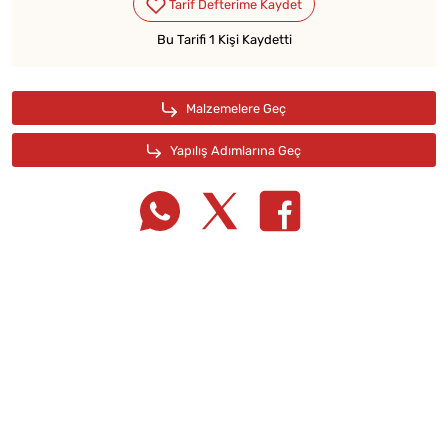
Bu Tarifi 1 Kişi Kaydetti
Tarif Defterime Kaydet