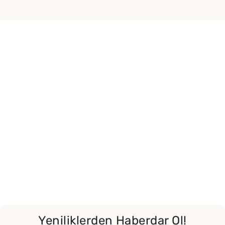
Yeniliklerden Haberdar Ol!