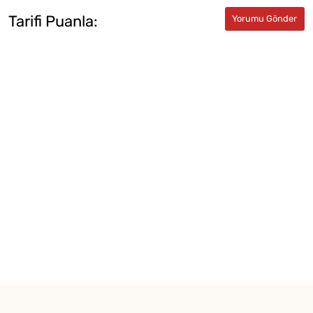
Tarifi Puanla: