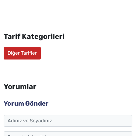
Tarif Kategorileri
Diğer Tarifler
Yorumlar
Yorum Gönder