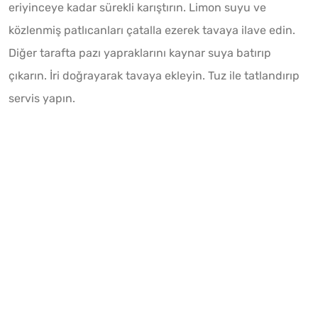
eriyinceye kadar sürekli karıştırın. Limon suyu ve
közlenmiş patlıcanları çatalla ezerek tavaya ilave edin.
Diğer tarafta pazı yapraklarını kaynar suya batırıp
çıkarın. İri doğrayarak tavaya ekleyin. Tuz ile tatlandırıp
servis yapın.