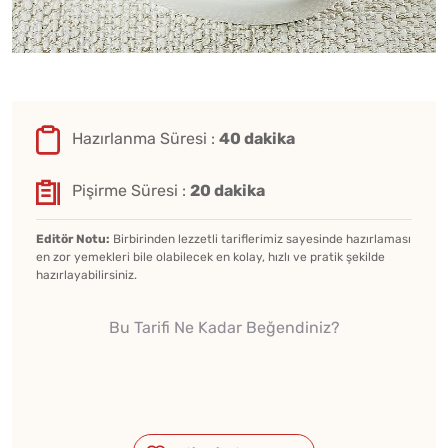
Hazırlanma Süresi :
40 dakika
Pişirme Süresi :
20 dakika
Editör Notu:
Birbirinden lezzetli tariflerimiz sayesinde hazırlaması
en zor yemekleri bile olabilecek en kolay, hızlı ve pratik şekilde
hazırlayabilirsiniz.
Bu Tarifi Ne Kadar Beğendiniz?