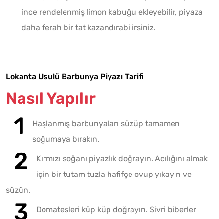
ince rendelenmiş limon kabuğu ekleyebilir, piyaza
daha ferah bir tat kazandırabilirsiniz.
Lokanta Usulü Barbunya Piyazı Tarifi
Nasıl Yapılır
Haşlanmış barbunyaları süzüp tamamen
soğumaya bırakın.
Kırmızı soğanı piyazlık doğrayın. Acılığını almak
için bir tutam tuzla hafifçe ovup yıkayın ve
süzün.
Domatesleri küp küp doğrayın. Sivri biberleri