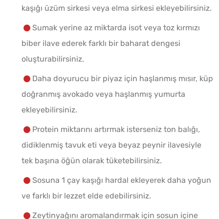
kaşığı üzüm sirkesi veya elma sirkesi ekleyebilirsiniz.
Sumak yerine az miktarda isot veya toz kırmızı
biber ilave ederek farklı bir baharat dengesi
oluşturabilirsiniz.
Daha doyurucu bir piyaz için haşlanmış mısır, küp
doğranmış avokado veya haşlanmış yumurta
ekleyebilirsiniz.
Protein miktarını artırmak isterseniz ton balığı,
didiklenmiş tavuk eti veya beyaz peynir ilavesiyle
tek başına öğün olarak tüketebilirsiniz.
Sosuna 1 çay kaşığı hardal ekleyerek daha yoğun
ve farklı bir lezzet elde edebilirsiniz.
Zeytinyağını aromalandırmak için sosun içine