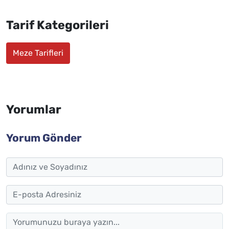
Tarif Kategorileri
Meze Tarifleri
Yorumlar
Yorum Gönder