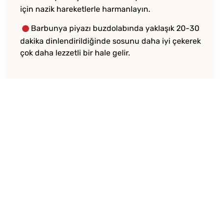
için nazik hareketlerle harmanlayın.
Barbunya piyazı buzdolabında yaklaşık 20-30
dakika dinlendirildiğinde sosunu daha iyi çekerek
çok daha lezzetli bir hale gelir.