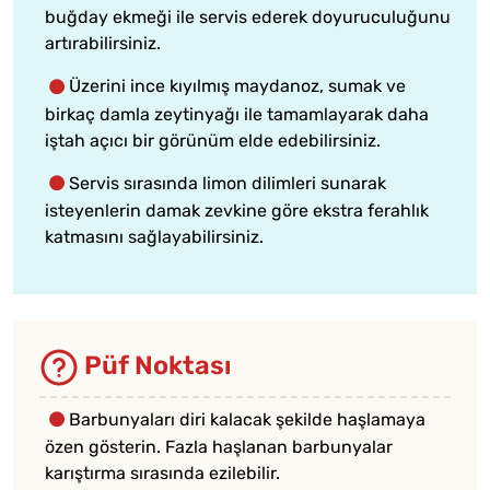
buğday ekmeği ile servis ederek doyuruculuğunu
artırabilirsiniz.
Üzerini ince kıyılmış maydanoz, sumak ve
birkaç damla zeytinyağı ile tamamlayarak daha
iştah açıcı bir görünüm elde edebilirsiniz.
Servis sırasında limon dilimleri sunarak
isteyenlerin damak zevkine göre ekstra ferahlık
katmasını sağlayabilirsiniz.
Püf Noktası
Barbunyaları diri kalacak şekilde haşlamaya
özen gösterin. Fazla haşlanan barbunyalar
karıştırma sırasında ezilebilir.