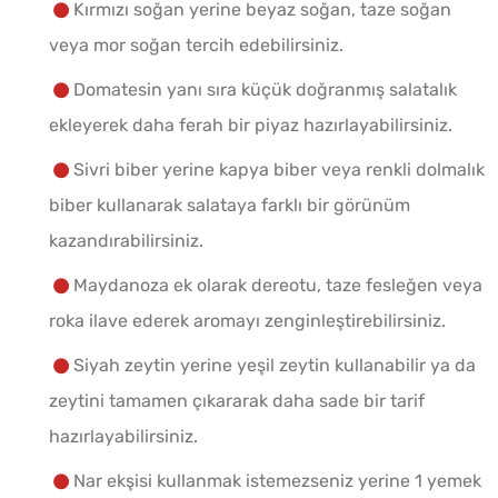
Kırmızı soğan yerine beyaz soğan, taze soğan
veya mor soğan tercih edebilirsiniz.
Domatesin yanı sıra küçük doğranmış salatalık
ekleyerek daha ferah bir piyaz hazırlayabilirsiniz.
Sivri biber yerine kapya biber veya renkli dolmalık
biber kullanarak salataya farklı bir görünüm
kazandırabilirsiniz.
Maydanoza ek olarak dereotu, taze fesleğen veya
roka ilave ederek aromayı zenginleştirebilirsiniz.
Siyah zeytin yerine yeşil zeytin kullanabilir ya da
zeytini tamamen çıkararak daha sade bir tarif
hazırlayabilirsiniz.
Nar ekşisi kullanmak istemezseniz yerine 1 yemek