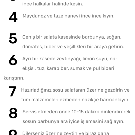
ince halkalar halinde kesin.
Maydanoz ve taze naneyi ince ince kıyın.
Geniş bir salata kasesinde barbunya, soğan,
domates, biber ve yeşillikleri bir araya getirin.
Ayrı bir kasede zeytinyağı, limon suyu, nar
ekşisi, tuz, karabiber, sumak ve pul biberi
karıştırın.
Hazırladığınız sosu salatanın üzerine gezdirin ve
tüm malzemeleri ezmeden nazikçe harmanlayın.
Servis etmeden önce 10-15 dakika dinlendirerek
sosun barbunyalara iyice işlemesini sağlayın.
Dilerseniz üzerine zeytin ve biraz daha