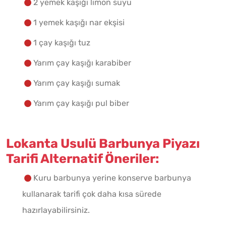
2 yemek kaşığı limon suyu
1 yemek kaşığı nar ekşisi
1 çay kaşığı tuz
Yarım çay kaşığı karabiber
Yarım çay kaşığı sumak
Yarım çay kaşığı pul biber
Lokanta Usulü Barbunya Piyazı
Tarifi Alternatif Öneriler:
Kuru barbunya yerine konserve barbunya
kullanarak tarifi çok daha kısa sürede
hazırlayabilirsiniz.