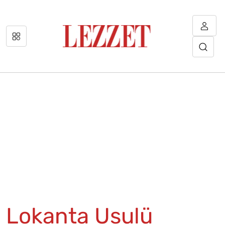
Lokanta Usulü