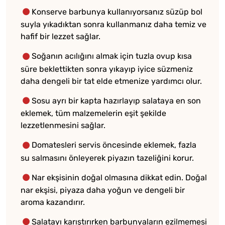
Konserve barbunya kullanıyorsanız süzüp bol
suyla yıkadıktan sonra kullanmanız daha temiz ve
hafif bir lezzet sağlar.
Soğanın acılığını almak için tuzla ovup kısa
süre beklettikten sonra yıkayıp iyice süzmeniz
daha dengeli bir tat elde etmenize yardımcı olur.
Sosu ayrı bir kapta hazırlayıp salataya en son
eklemek, tüm malzemelerin eşit şekilde
lezzetlenmesini sağlar.
Domatesleri servis öncesinde eklemek, fazla
su salmasını önleyerek piyazın tazeliğini korur.
Nar ekşisinin doğal olmasına dikkat edin. Doğal
nar ekşisi, piyaza daha yoğun ve dengeli bir
aroma kazandırır.
Salatayı karıştırırken barbunyaların ezilmemesi