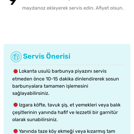
maydanoz ekleyerek servis edin. Afiyet olsun.
Servis Önerisi
Lokanta usulü barbunya piyazını servis
etmeden önce 10-15 dakika dinlendirerek sosun
barbunyalara tamamen işlemesini
sağlayabilirsiniz.
Izgara köfte, tavuk şiş, et yemekleri veya balık
çeşitlerinin yanında hafif ve lezzetli bir garnitür
olarak sunabilirsiniz.
Yanında taze köy ekmeği veya kızarmış tam