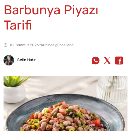
Barbunya Piyazı
Tarifi
02 Temmuz 2026 tarihinde güncellendi.
Selin Hıdır