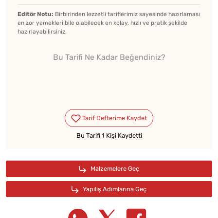
Editör Notu:
Birbirinden lezzetli tariflerimiz sayesinde hazırlaması
en zor yemekleri bile olabilecek en kolay, hızlı ve pratik şekilde
hazırlayabilirsiniz.
Bu Tarifi Ne Kadar Beğendiniz?
Bu Tarifi 1 Kişi Kaydetti