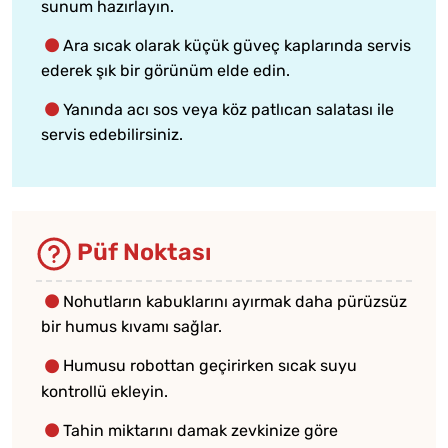
sunum hazırlayın.
Ara sıcak olarak küçük güveç kaplarında servis
ederek şık bir görünüm elde edin.
Yanında acı sos veya köz patlıcan salatası ile
servis edebilirsiniz.
Püf Noktası
Nohutların kabuklarını ayırmak daha pürüzsüz
bir humus kıvamı sağlar.
Humusu robottan geçirirken sıcak suyu
kontrollü ekleyin.
Tahin miktarını damak zevkinize göre