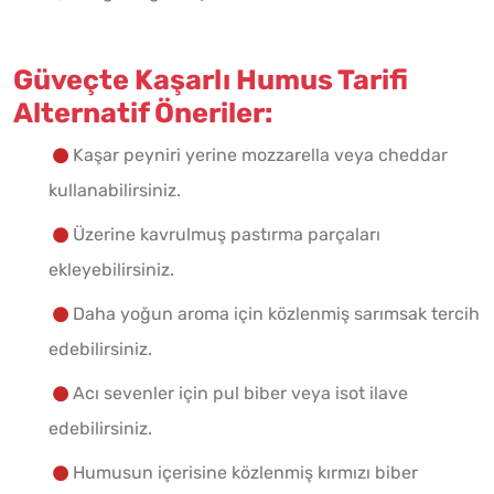
Güveçte Kaşarlı Humus Tarifi
Alternatif Öneriler:
Kaşar peyniri yerine mozzarella veya cheddar
kullanabilirsiniz.
Üzerine kavrulmuş pastırma parçaları
ekleyebilirsiniz.
Daha yoğun aroma için közlenmiş sarımsak tercih
edebilirsiniz.
Acı sevenler için pul biber veya isot ilave
edebilirsiniz.
Humusun içerisine közlenmiş kırmızı biber