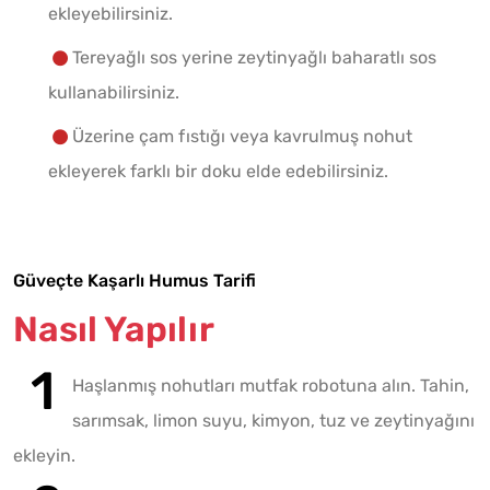
ekleyebilirsiniz.
Tereyağlı sos yerine zeytinyağlı baharatlı sos
kullanabilirsiniz.
Üzerine çam fıstığı veya kavrulmuş nohut
ekleyerek farklı bir doku elde edebilirsiniz.
Güveçte Kaşarlı Humus Tarifi
Nasıl Yapılır
Haşlanmış nohutları mutfak robotuna alın. Tahin,
sarımsak, limon suyu, kimyon, tuz ve zeytinyağını
ekleyin.