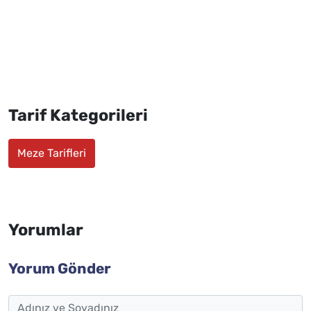
Tarif Kategorileri
Meze Tarifleri
Yorumlar
Yorum Gönder