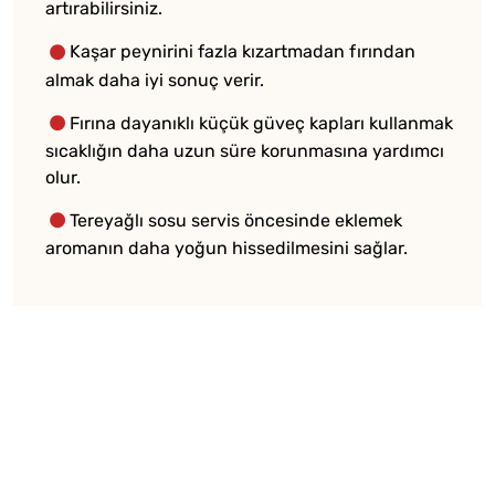
artırabilirsiniz.
Kaşar peynirini fazla kızartmadan fırından
almak daha iyi sonuç verir.
Fırına dayanıklı küçük güveç kapları kullanmak
sıcaklığın daha uzun süre korunmasına yardımcı
olur.
Tereyağlı sosu servis öncesinde eklemek
aromanın daha yoğun hissedilmesini sağlar.