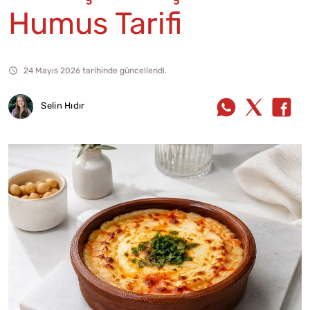
Humus Tarifi
24 Mayıs 2026 tarihinde güncellendi.
Selin Hıdır