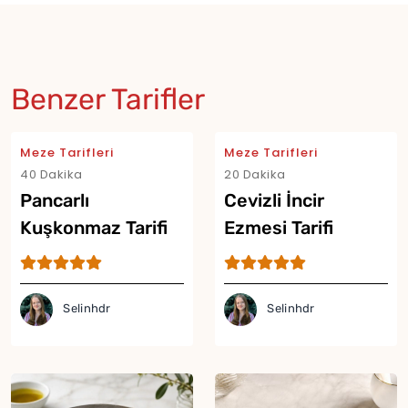
Benzer Tarifler
Meze Tarifleri
Meze Tarifleri
40 Dakika
20 Dakika
Pancarlı
Cevizli İncir
Kuşkonmaz Tarifi
Ezmesi Tarifi
Selinhdr
Selinhdr