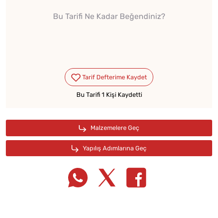
Bu Tarifi Ne Kadar Beğendiniz?
Bu Tarifi 1 Kişi Kaydetti