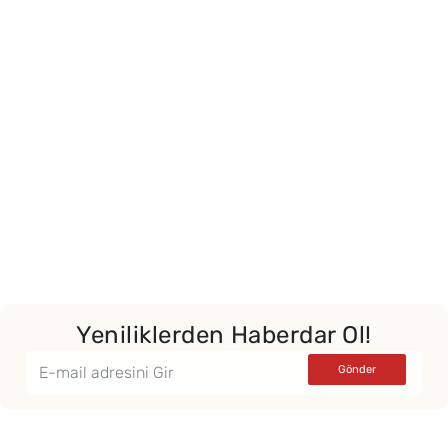
Yeniliklerden Haberdar Ol!