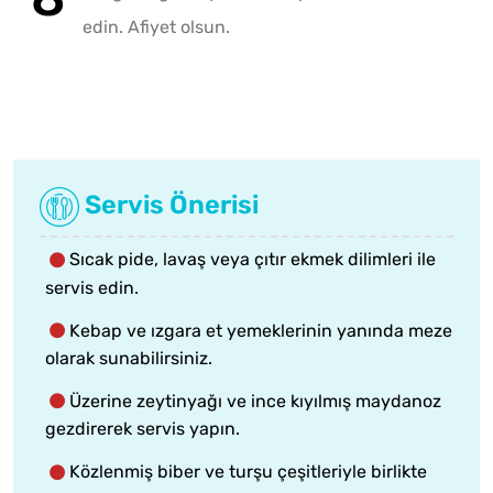
edin. Afiyet olsun.
Servis Önerisi
Sıcak pide, lavaş veya çıtır ekmek dilimleri ile
servis edin.
Kebap ve ızgara et yemeklerinin yanında meze
olarak sunabilirsiniz.
Üzerine zeytinyağı ve ince kıyılmış maydanoz
gezdirerek servis yapın.
Közlenmiş biber ve turşu çeşitleriyle birlikte