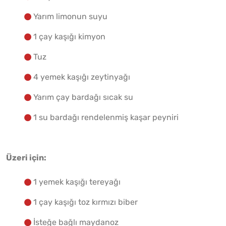
Yarım limonun suyu
1 çay kaşığı kimyon
Tuz
4 yemek kaşığı zeytinyağı
Yarım çay bardağı sıcak su
1 su bardağı rendelenmiş kaşar peyniri
Üzeri için:
1 yemek kaşığı tereyağı
1 çay kaşığı toz kırmızı biber
İsteğe bağlı maydanoz