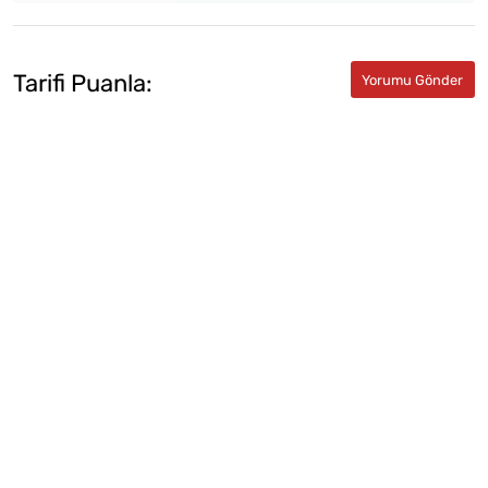
Tarifi Puanla: