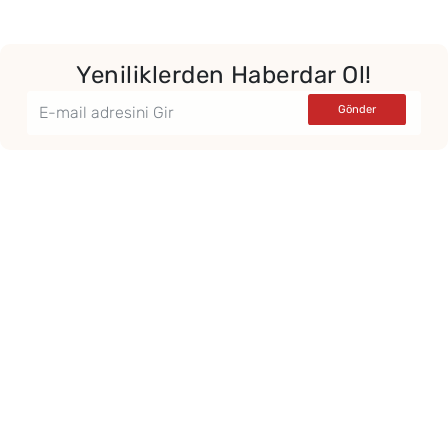
Yeniliklerden Haberdar Ol!