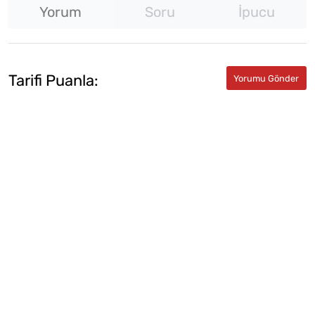
Yorum
Soru
İpucu
Tarifi Puanla: