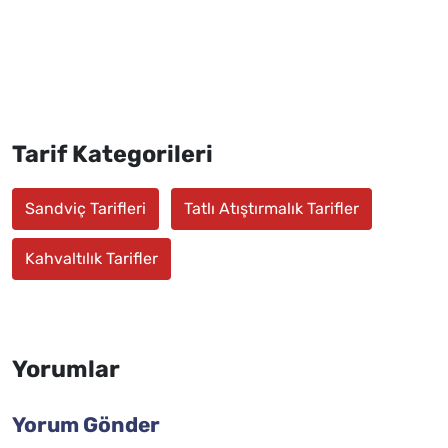
Tarif Kategorileri
Sandviç Tarifleri
Tatlı Atıştırmalık Tarifler
Kahvaltılık Tarifler
Yorumlar
Yorum Gönder