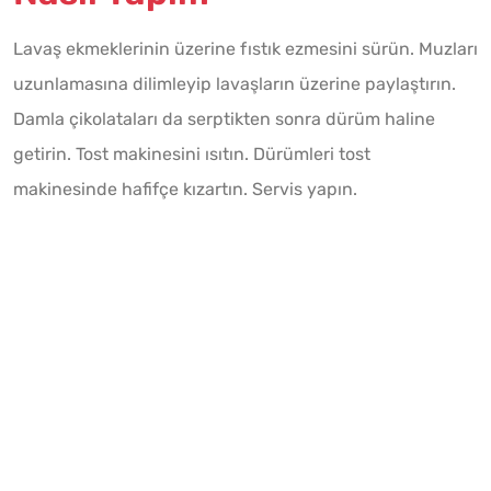
Lavaş ekmeklerinin üzerine fıstık ezmesini sürün. Muzları
uzunlamasına dilimleyip lavaşların üzerine paylaştırın.
Damla çikolataları da serptikten sonra dürüm haline
getirin. Tost makinesini ısıtın. Dürümleri tost
makinesinde hafifçe kızartın. Servis yapın.