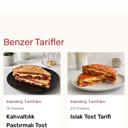
Benzer Tarifler
Sandviç Tarifleri
Sandviç Tarifleri
18 Dakika
30 Dakika
Kahvaltılık
Islak Tost Tarifi
Pastırmalı Tost