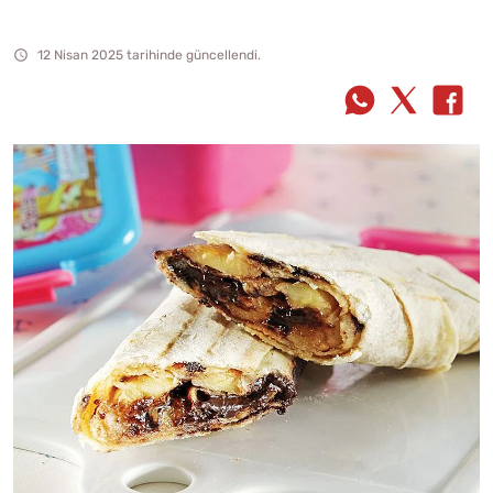
12 Nisan 2025 tarihinde güncellendi.