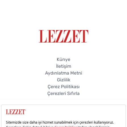
Künye
İletişim
Aydınlatma Metni
Gizlilik
Çerez Politikası
Çerezleri Sıfırla