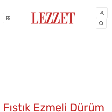
Fıstık Ezmeli Dürüm