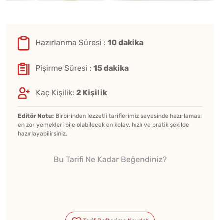
Hazırlanma Süresi :
10 dakika
Pişirme Süresi :
15 dakika
Kaç Kişilik:
2 Kişilik
Editör Notu:
Birbirinden lezzetli tariflerimiz sayesinde hazırlaması
en zor yemekleri bile olabilecek en kolay, hızlı ve pratik şekilde
hazırlayabilirsiniz.
Bu Tarifi Ne Kadar Beğendiniz?