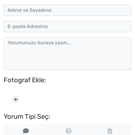
Fotograf Ekle:
Yorum Tipi Seç: