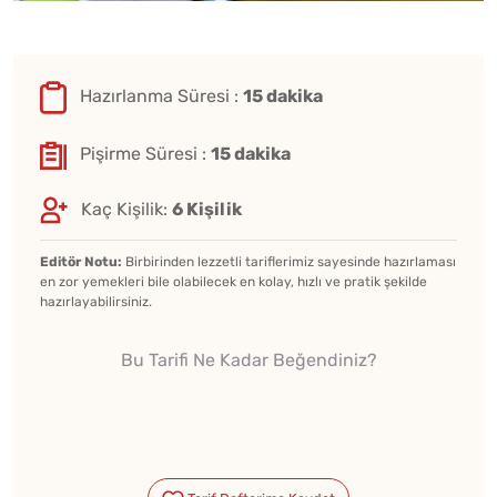
Hazırlanma Süresi :
15 dakika
Pişirme Süresi :
15 dakika
Kaç Kişilik:
6 Kişilik
Editör Notu:
Birbirinden lezzetli tariflerimiz sayesinde hazırlaması
en zor yemekleri bile olabilecek en kolay, hızlı ve pratik şekilde
hazırlayabilirsiniz.
Bu Tarifi Ne Kadar Beğendiniz?