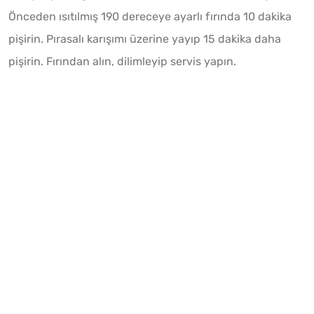
Önceden ısıtılmış 190 dereceye ayarlı fırında 10 dakika
pişirin. Pırasalı karışımı üzerine yayıp 15 dakika daha
pişirin. Fırından alın, dilimleyip servis yapın.