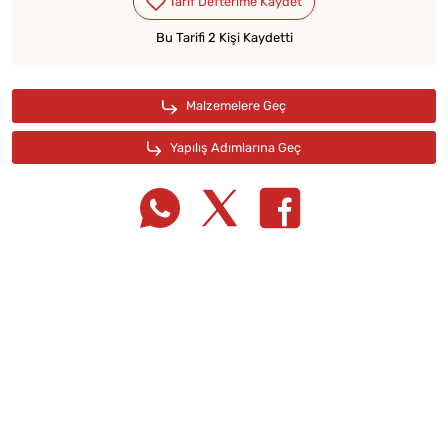
Bu Tarifi 2 Kişi Kaydetti
Tarif Defterime Kaydet