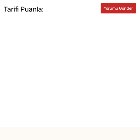
Tarifi Puanla: