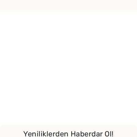
Yeniliklerden Haberdar Ol!