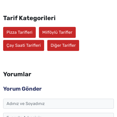
Tarif Kategorileri
Pizza Tarifleri
Milföylü Tarifler
Çay Saati Tarifleri
Diğer Tarifler
Yorumlar
Yorum Gönder